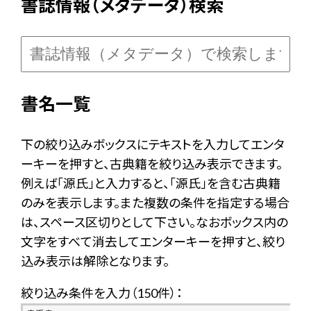
書誌情報（メタデータ）検索
書名一覧
下の絞り込みボックスにテキストを入力してエンタ
ーキーを押すと、古典籍を絞り込み表示できます。
例えば「源氏」と入力すると、「源氏」を含む古典籍
のみを表示します。また複数の条件を指定する場合
は、スペース区切りとして下さい。なおボックス内の
文字をすべて消去してエンターキーを押すと、絞り
込み表示は解除となります。
絞り込み条件を入力（
150件
）：