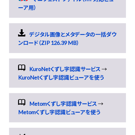
ーア用）
デジタル画像とメタデータの一括ダウ
ンロード（ZIP 126.39 MB）
KuroNetくずし字認識サービス
→
KuroNetくずし字認識ビューアを使う
Metomくずし字認識サービス
→
Metomくずし字認識ビューアを使う