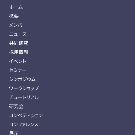
ホーム
概要
メンバー
ニュース
共同研究
採用情報
イベント
セミナー
シンポジウム
ワークショップ
チュートリアル
研究会
コンペティション
コンファレンス
展示