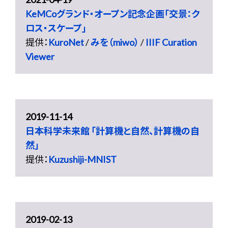
KeMCoグランド・オープン記念企画「交景：ク
ロス・スケープ」
提供：
KuroNet
/
みを（miwo）
/
IIIF Curation
Viewer
2019-11-14
日本科学未来館 「計算機と自然、計算機の自
然」
提供：
Kuzushiji-MNIST
2019-02-13