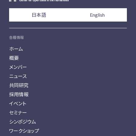
日本語
English
各種情報
ホーム
概要
メンバー
ニュース
共同研究
採用情報
イベント
セミナー
シンポジウム
ワークショップ