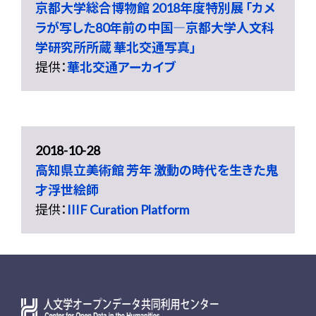
京都大学総合博物館 2018年度特別展 「カメ
ラが写した80年前の中国―京都大学人文科
学研究所所蔵 華北交通写真」
提供：
華北交通アーカイブ
2018-10-28
高知県立美術館 芳年 激動の時代を生きた鬼
才浮世絵師
提供：
IIIF Curation Platform