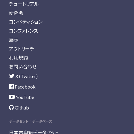
チュートリアル
研究会
コンペティション
コンファレンス
展示
アウトリーチ
利用規約
お問い合わせ
X (Twitter)
Facebook
YouTube
Github
データセット／データベース
日本古典籍データセット