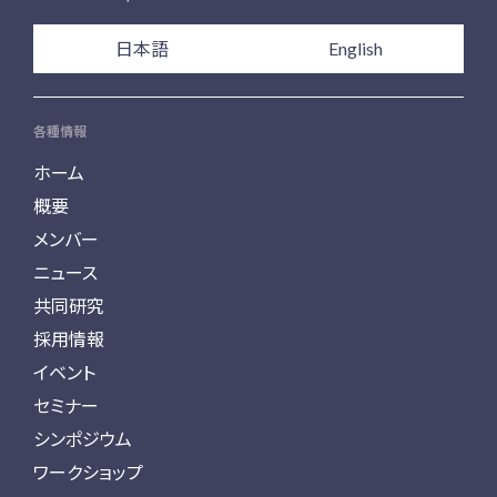
日本語
English
各種情報
ホーム
概要
メンバー
ニュース
共同研究
採用情報
イベント
セミナー
シンポジウム
ワークショップ