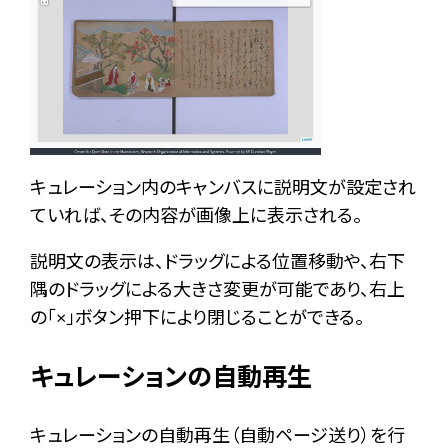
キュレーション内のキャンバスに説明文が設定され
ていれば、その内容が画像上に表示される。
説明文の表示は、ドラッグによる位置移動や、右下
隅のドラッグによる大きさ変更が可能であり、右上
の「×」ボタン押下により閉じることができる。
キュレーションの自動再生
キュレーションの自動再生（自動ページ送り）を行