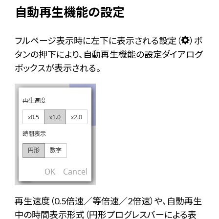
自動再生機能の設定
フルページ表示時に左下に表示される設定（
）ボ
タンの押下により、自動再生機能の設定ダイアログ
ボックスが表示される。
再生速度（0.5倍速／等倍速／2倍速）や、自動再生
中の時間表示形式（円形プログレスバーによる表