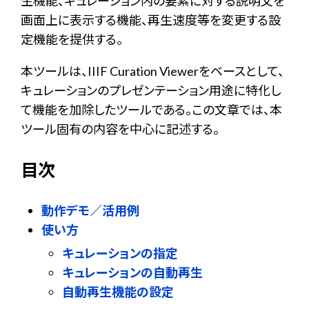
生機能、キュレーション内の要素に対する説明文を
画面上に表示する機能、再生速度等を変更する設
定機能を提供する。
本ツールは、IIIF Curation Viewerをベースとして、
キュレーションのプレゼンテーション用途に特化し
て機能を加除したツールである。この文章では、本
ツール固有の内容を中心に記述する。
目次
動作デモ／活用例
使い方
キュレーションの指定
キュレーションの自動再生
自動再生機能の設定