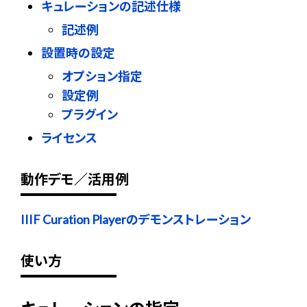
キュレーションの記述仕様
記述例
設置時の設定
オプション指定
設定例
プラグイン
ライセンス
動作デモ／活用例
IIIF Curation Playerのデモンストレーション
使い方