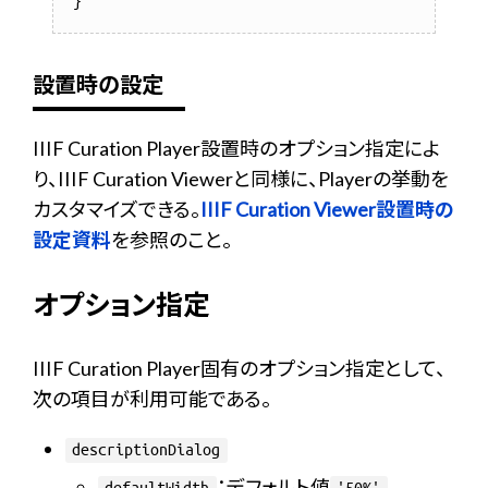
設置時の設定
IIIF Curation Player設置時のオプション指定によ
り、IIIF Curation Viewerと同様に、Playerの挙動を
カスタマイズできる。
IIIF Curation Viewer設置時の
設定資料
を参照のこと。
オプション指定
IIIF Curation Player固有のオプション指定として、
次の項目が利用可能である。
descriptionDialog
：デフォルト値