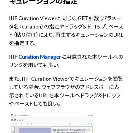
キュレーションの指定
IIIF Curation Viewerと同じく、GET引数（パラメー
タ名：curation）の指定やドラッグ＆ドロップ、ペース
ト（貼り付け）により、再生するキュレーションのURL
を指定する。
IIIF Curation Manager
に用意された本ツールへの
リンクを用いても良い。
また、IIIF Curation Viewerでキュレーションを閲覧
している場合、ウェブブラウザのアドレスバーに表
示されているURLを本ツールへドラッグ＆ドロップ
やペーストしても良い。