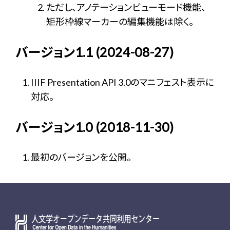
ただし、アノテーションビューモード機能、
矩形枠線マーカーの編集機能は除く。
バージョン1.1 (2024-08-27)
IIIF Presentation API 3.0のマニフェスト表示に
対応。
バージョン1.0 (2018-11-30)
最初のバージョンを公開。