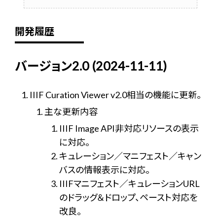
開発履歴
バージョン2.0 (2024-11-11)
IIIF Curation Viewer v2.0相当の機能に更新。
主な更新内容
IIIF Image API非対応リソースの表示
に対応。
キュレーション／マニフェスト／キャン
バスの情報表示に対応。
IIIFマニフェスト／キュレーションURL
のドラッグ＆ドロップ、ペースト対応を
改良。