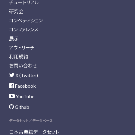
チュートリアル
研究会
コンペティション
コンファレンス
展示
アウトリーチ
利用規約
お問い合わせ
X (Twitter)
Facebook
YouTube
Github
データセット／データベース
日本古典籍データセット