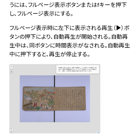
うには、フルページ表示ボタンまたはfキーを押下
し、フルページ表示にする。
フルページ表示時に左下に表示される再生（
）ボ
タンの押下により、自動再生が開始される。自動再
生中は、同ボタンに時間表示がなされる。自動再生
中に押下すると、再生が停止する。