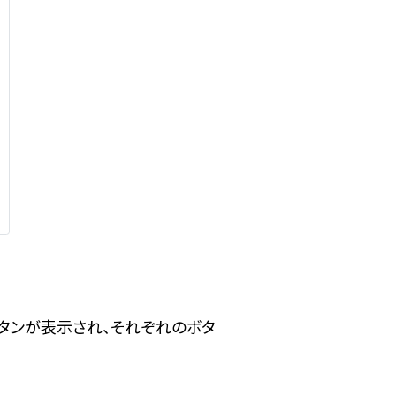
ボタンが表示され、それぞれのボタ