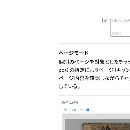
ページモード
個別のページを対象としたチャット
pos）の指定によりページ（キ
ページ内容を確認しながらチャ
している。