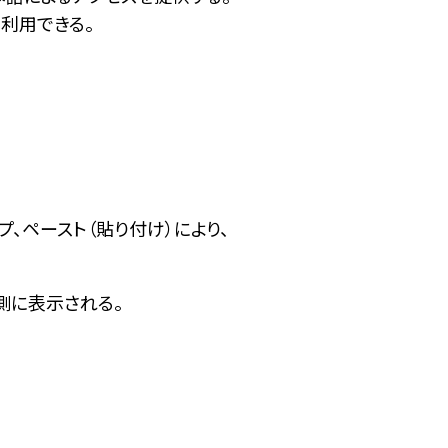
利用できる。
ドロップ、ペースト（貼り付け）により、
側に表示される。