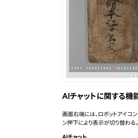
AIチャットに関する機
画面右端には、ロボットアイコン
ン押下により表示が切り替わる
AIチャット