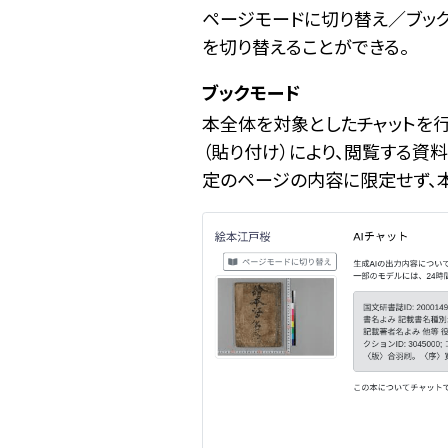
ページモードに切り替え／ブック
を切り替えることができる。
ブックモード
本全体を対象としたチャットを行うモ
（貼り付け）により、閲覧する資料
定のページの内容に限定せず、