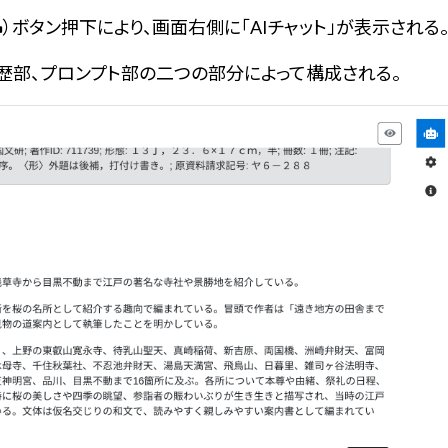
）ボタン押下により、画面右側に「AIチャット」が表示される
ト履歴部、プロンプト部の二つの部分によって構成される。