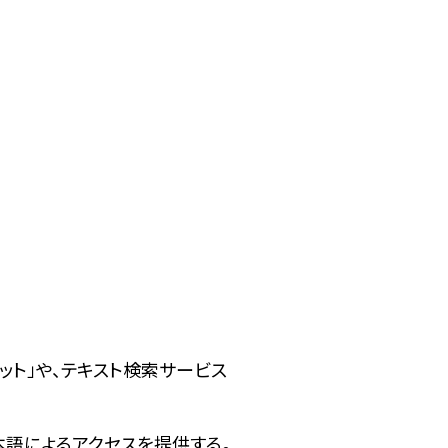
しチャット」や、テキスト検索サービス
本語によるアクセスを提供する。