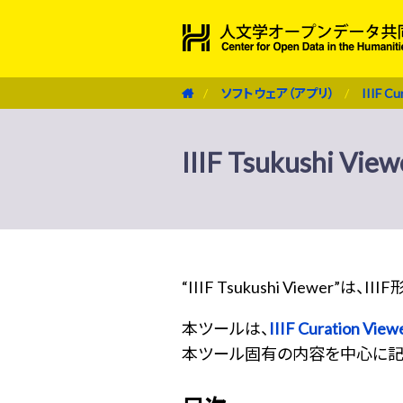
ソフトウェア（アプリ）
IIIF Cu
IIIF Tsukushi View
“IIIF Tsukushi View
本ツールは、
IIIF Curation View
本ツール固有の内容を中心に記