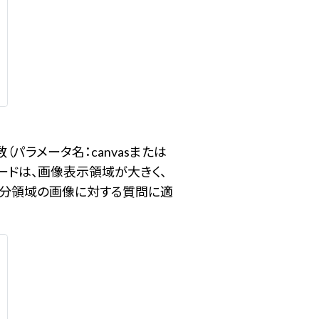
パラメータ名：canvasまたは
モードは、画像表示領域が大きく、
部分領域の画像に対する質問に適