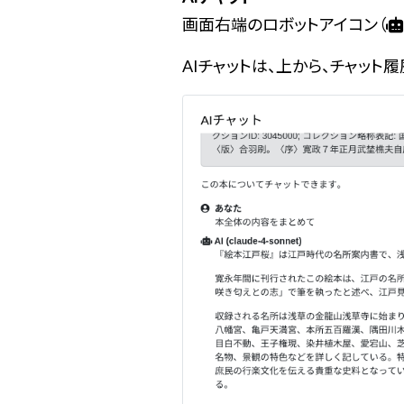
画面右端のロボットアイコン（
AIチャットは、上から、チャッ