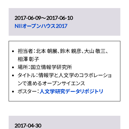
2017-06-09〜2017-06-10
NIIオープンハウス2017
担当者：北本 朝展、鈴木 親彦、大山 敬三、
相澤 彰子
場所：国立情報学研究所
タイトル：情報学と人文学のコラボレーショ
ンで進めるオープンサイエンス
ポスター：
人文学研究データリポジトリ
2017-04-30