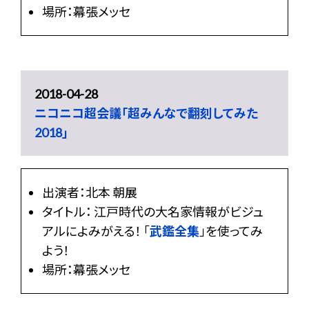
場所：幕張メッセ
2018-04-28
ニコニコ超会議「超みんなで翻刻してみた
2018」
出演者：北本 朝展
タイトル： 江戸時代の大名家情報がビジュ
アルによみがえる！ 「
武鑑全集
」を使ってみ
よう！
場所：幕張メッセ