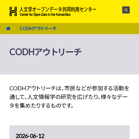
メニュー
CODHアウトリーチ
CODHアウトリーチ
CODHアウトリーチは、市民などが参加する活動を
通して、人文情報学の研究を広げたり、様々なデー
タを集めたりするものです。
2026-06-12