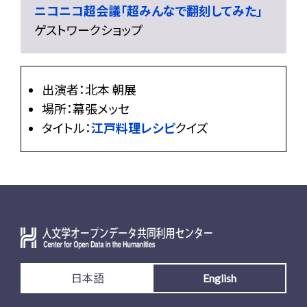
ニコニコ超会議「超みんなで翻刻してみた」
ゲストワークショップ
出演者：北本 朝展
場所：幕張メッセ
タイトル：
江戸料理レシピ
クイズ
日本語
English