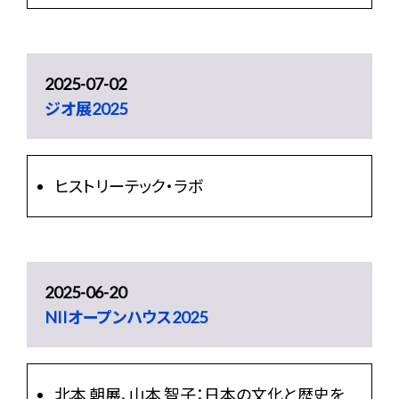
2025-07-02
ジオ展2025
ヒストリーテック・ラボ
2025-06-20
NIIオープンハウス2025
北本 朝展、山本 智子：日本の文化と歴史を