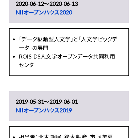
2020-06-12〜2020-06-13
NIIオープンハウス2020
「データ駆動型人文学」と「人文学ビッグデ
ータ」の展開
ROIS-DS人文学オーブンデータ共同利用
センター
2019-05-31〜2019-06-01
NIIオープンハウス2019
担当者：北本 朝展、鈴木 親彦、市野 美夏、