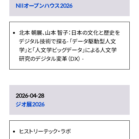
NIIオープンハウス2026
北本 朝展、山本 智子：日本の文化と歴史を
デジタル技術で探る- 「データ駆動型人文
学」と「人文学ビッグデータ」による人文学
研究のデジタル変革（DX） -
2026-04-28
ジオ展2026
ヒストリーテック・ラボ