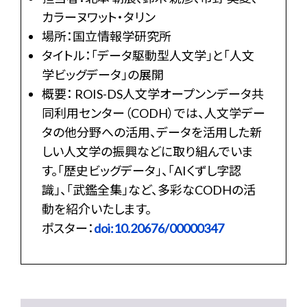
カラーヌワット・タリン
場所：国立情報学研究所
タイトル：「データ駆動型人文学」と「人文
学ビッグデータ」の展開
概要： ROIS-DS人文学オープンンデータ共
同利用センター（CODH）では、人文学デー
タの他分野への活用、データを活用した新
しい人文学の振興などに取り組んでいま
す。「歴史ビッグデータ」、「AIくずし字認
識」、「武鑑全集」など、多彩なCODHの活
動を紹介いたします。
ポスター：
doi:10.20676/00000347