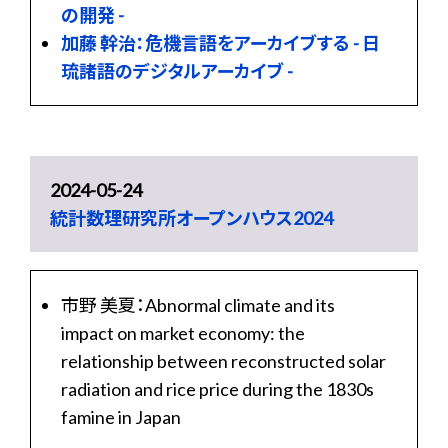
の開発 -
加藤 幹治：危機言語をアーカイブする - 日
琉諸語のデジタルアーカイブ -
2024-05-24
統計数理研究所オープンハウス2024
市野 美夏：Abnormal climate and its
impact on market economy: the
relationship between reconstructed solar
radiation and rice price during the 1830s
famine in Japan