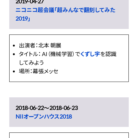
2019-04-27
ニコニコ超会議「超みんなで翻刻してみた
2019」
出演者：北本 朝展
タイトル： AI（機械学習）で
くずし字
を認識
してみよう
場所：幕張メッセ
2018-06-22〜2018-06-23
NIIオープンハウス2018