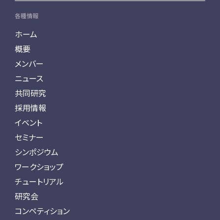
各種情報
ホーム
概要
メンバー
ニュース
共同研究
採用情報
イベント
セミナー
シンポジウム
ワークショップ
チュートリアル
研究会
コンペティション