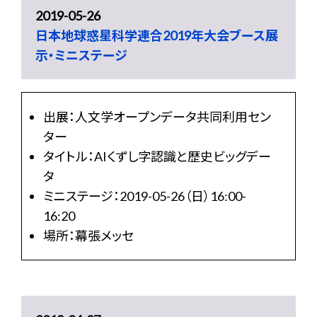
2019-05-26
日本地球惑星科学連合2019年大会ブース展
示・ミニステージ
出展：人文学オープンデータ共同利用セン
ター
タイトル：AIくずし字認識と歴史ビッグデー
タ
ミニステージ：2019-05-26（日）16:00-
16:20
場所：幕張メッセ