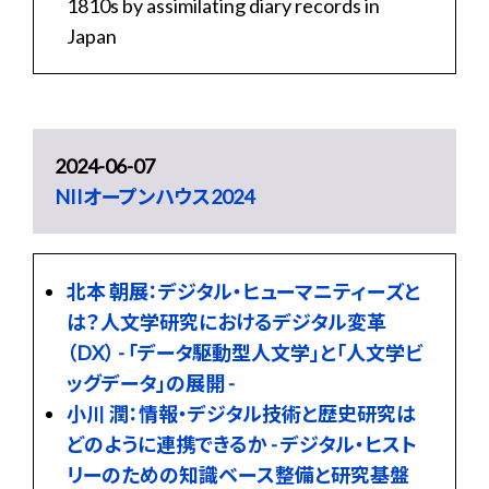
1810s by assimilating diary records in
Japan
2024-06-07
NIIオープンハウス2024
北本 朝展：デジタル・ヒューマニティーズと
は？人文学研究におけるデジタル変革
（DX） - 「データ駆動型人文学」と「人文学ビ
ッグデータ」の展開 -
小川 潤：情報・デジタル技術と歴史研究は
どのように連携できるか - デジタル・ヒスト
リーのための知識ベース整備と研究基盤