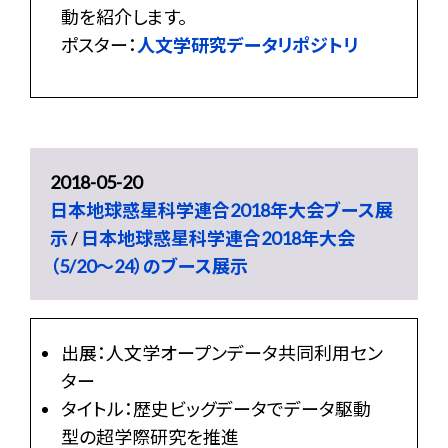
動を紹介します。
ポスター：
人文学研究データリポジトリ
2018-05-20
日本地球惑星科学連合2018年大会ブース展
示
/
日本地球惑星科学連合2018年大会
（5/20～24）のブース展示
出展：人文学オープンデータ共同利用セン
ター
タイトル：歴史ビッグデータでデータ駆動
型の超学際研究を推進