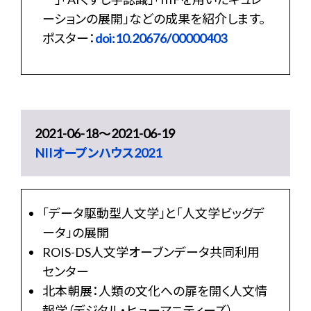
ーションの展開」などの成果を紹介します。
ポスター：
doi:10.20676/00000403
2021-06-18〜2021-06-19
NIIオープンハウス2021
「データ駆動型人文学」と「人文学ビッグデ
ータ」の展開
ROIS-DS人文学オーブンデータ共同利用
センター
北本朝展：人類の文化への扉を開く人文情
報学（デジタル・ヒューマニティーズ）