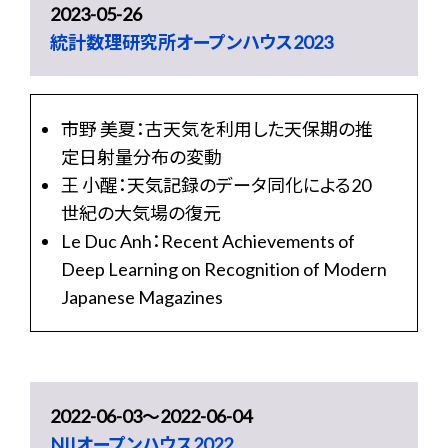
2023-05-26
統計数理研究所オープンハウス2023
市野 美夏：古天気を利用した天保期の推
定日射量分布の変動
王 小醒：天気記録のデータ同化による20
世紀の大気場の復元
Le Duc Anh：Recent Achievements of
Deep Learning on Recognition of Modern
Japanese Magazines
2022-06-03〜2022-06-04
NIIオープンハウス2022