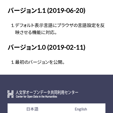
バージョン1.1 (2019-06-20)
デフォルト表示言語にブラウザの言語設定を反
映させる機能に対応。
バージョン1.0 (2019-02-11)
最初のバージョンを公開。
日本語
English