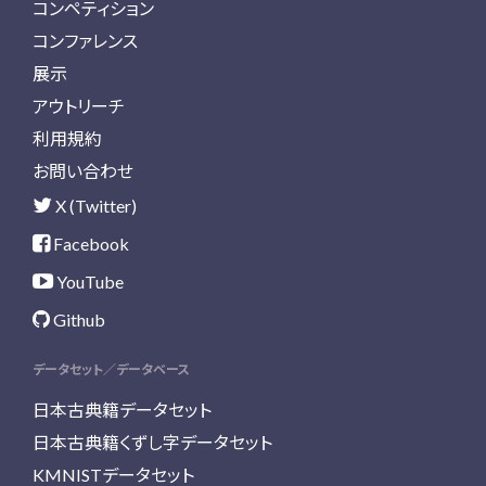
コンペティション
コンファレンス
展示
アウトリーチ
利用規約
お問い合わせ
X (Twitter)
Facebook
YouTube
Github
データセット／データベース
日本古典籍データセット
日本古典籍くずし字データセット
KMNISTデータセット