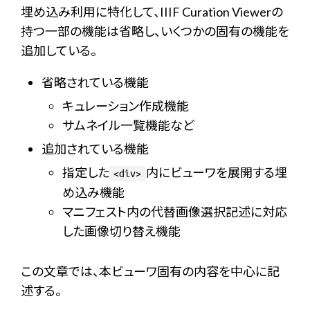
埋め込み利用に特化して、IIIF Curation Viewerの
持つ一部の機能は省略し、いくつかの固有の機能を
追加している。
省略されている機能
キュレーション作成機能
サムネイル一覧機能など
追加されている機能
指定した
内にビューワを展開する埋
<div>
め込み機能
マニフェスト内の代替画像選択記述に対応
した画像切り替え機能
この文章では、本ビューワ固有の内容を中心に記
述する。