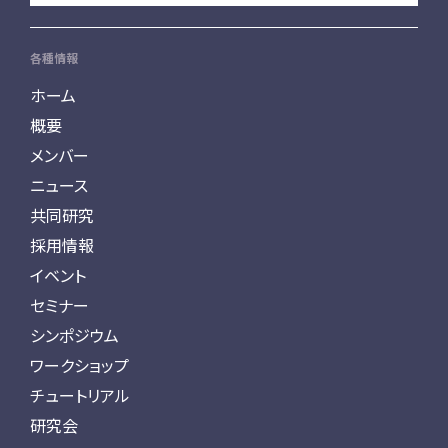
各種情報
ホーム
概要
メンバー
ニュース
共同研究
採用情報
イベント
セミナー
シンポジウム
ワークショップ
チュートリアル
研究会