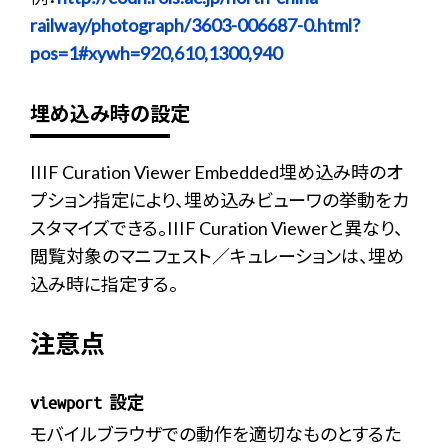
railway/photograph/3603-006687-0.html?
pos=1#xywh=920,610,1300,940
埋め込み時の設定
IIIF Curation Viewer Embedded埋め込み時のオ
プション指定により、埋め込みビューワの挙動をカ
スタマイズできる。IIIF Curation Viewerと異なり、
閲覧対象のマニフェスト／キュレーションは、埋め
込み時に指定する。
注意点
設定
viewport
モバイルブラウザでの動作を適切なものとするた