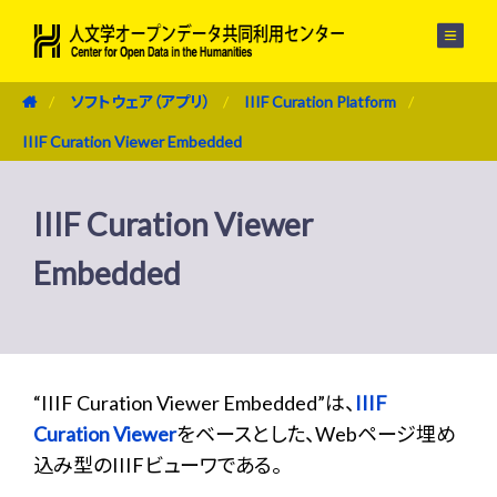
メニュー
ソフトウェア（アプリ）
IIIF Curation Platform
IIIF Curation Viewer Embedded
IIIF Curation Viewer
Embedded
“IIIF Curation Viewer Embedded”は、
IIIF
Curation Viewer
をベースとした、Webページ埋め
込み型のIIIFビューワである。