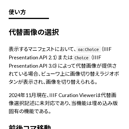
使い方
代替画像の選択
表示するマニフェストにおいて、
（IIIF
oa:Choice
Presentation API 2.1）または
（IIIF
Choice
Presentation API 3.0）によって代替画像が提供さ
れている場合、ビューワ上に画像切り替えラジオボ
タンが表示され、画像を切り替えられる。
2024年11月現在、IIIF Curation Viewerは代替画
像選択記述に未対応であり、当機能は埋め込み版
固有の機能である。
前後コマ移動