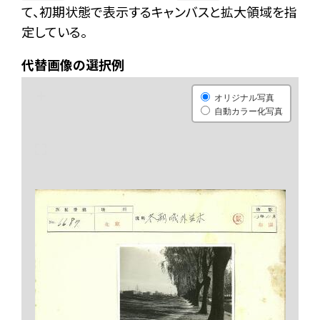
て、初期状態で表示するキャンバスと拡大領域を指
定している。
代替画像の選択例
+
オリジナル写真
自動カラー化写真
-