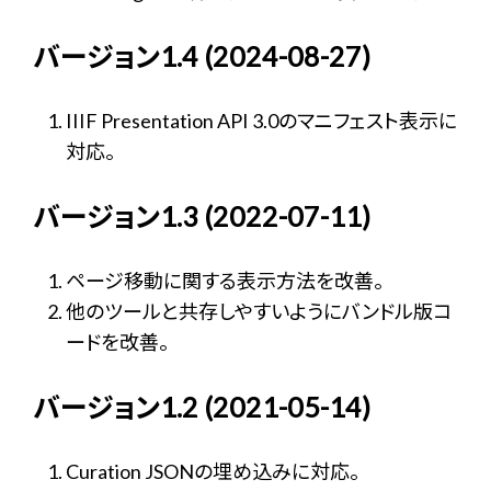
バージョン1.4 (2024-08-27)
IIIF Presentation API 3.0のマニフェスト表示に
対応。
バージョン1.3 (2022-07-11)
ページ移動に関する表示方法を改善。
他のツールと共存しやすいようにバンドル版コ
ードを改善。
バージョン1.2 (2021-05-14)
Curation JSONの埋め込みに対応。