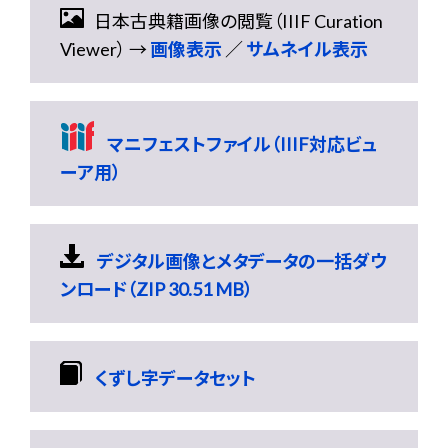
日本古典籍画像の閲覧（IIIF Curation
Viewer） →
画像表示
／
サムネイル表示
マニフェストファイル（IIIF対応ビュ
ーア用）
デジタル画像とメタデータの一括ダウ
ンロード（ZIP 30.51 MB）
くずし字データセット