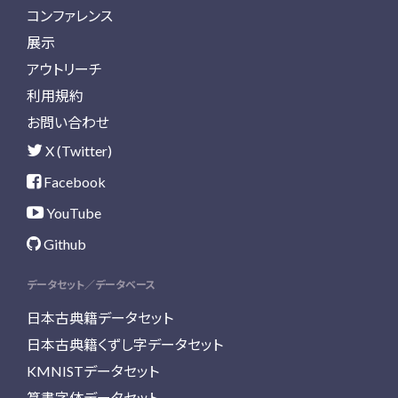
コンファレンス
展示
アウトリーチ
利用規約
お問い合わせ
X (Twitter)
Facebook
YouTube
Github
データセット／データベース
日本古典籍データセット
日本古典籍くずし字データセット
KMNISTデータセット
篆書字体データセット