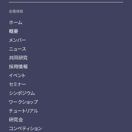
各種情報
ホーム
概要
メンバー
ニュース
共同研究
採用情報
イベント
セミナー
シンポジウム
ワークショップ
チュートリアル
研究会
コンペティション