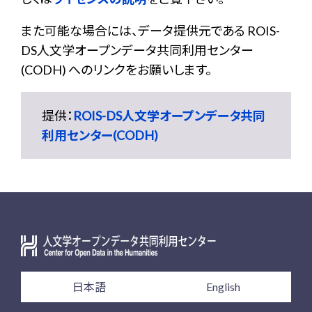
また可能な場合には、データ提供元である ROIS-
DS人文学オープンデータ共同利用センター
(CODH) へのリンクをお願いします。
提供：
ROIS-DS人文学オープンデータ共同
利用センター(CODH)
日本語
English