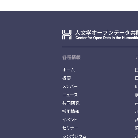
各種情報
ホーム
概要
メンバー
K
ニュース
共同研究
採用情報
イベント
セミナー
シンポジウム