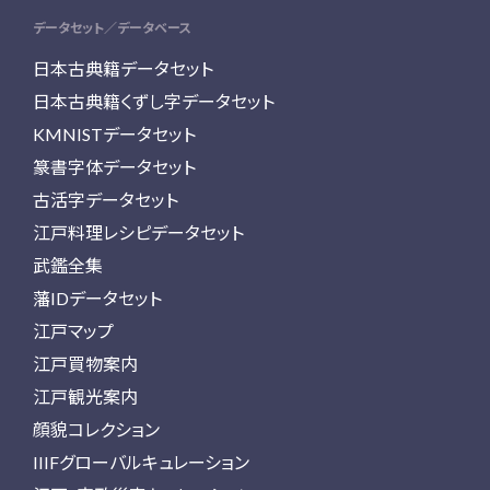
データセット／データベース
日本古典籍データセット
日本古典籍くずし字データセット
KMNISTデータセット
篆書字体データセット
古活字データセット
江戸料理レシピデータセット
武鑑全集
藩IDデータセット
江戸マップ
江戸買物案内
江戸観光案内
顔貌コレクション
IIIFグローバルキュレーション