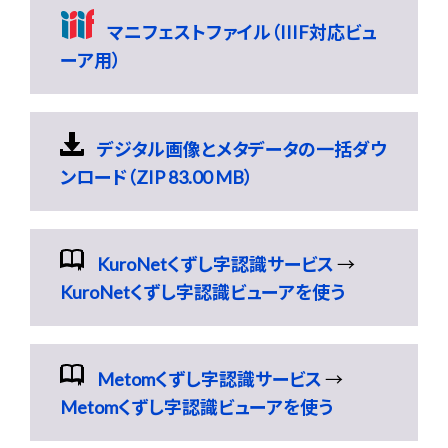
マニフェストファイル（IIIF対応ビュ
ーア用）
デジタル画像とメタデータの一括ダウ
ンロード（ZIP 83.00 MB）
KuroNetくずし字認識サービス
→
KuroNetくずし字認識ビューアを使う
Metomくずし字認識サービス
→
Metomくずし字認識ビューアを使う