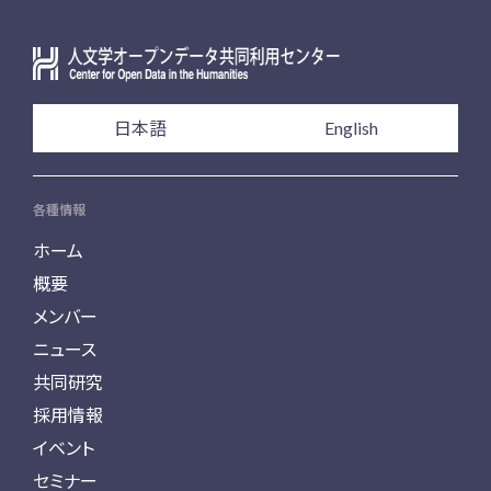
日本語
English
各種情報
ホーム
概要
メンバー
ニュース
共同研究
採用情報
イベント
セミナー