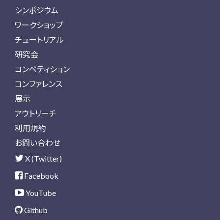
シンポジウム
ワークショップ
チュートリアル
研究会
コンペティション
コンファレンス
展示
アウトリーチ
利用規約
お問い合わせ
X (Twitter)
Facebook
YouTube
Github