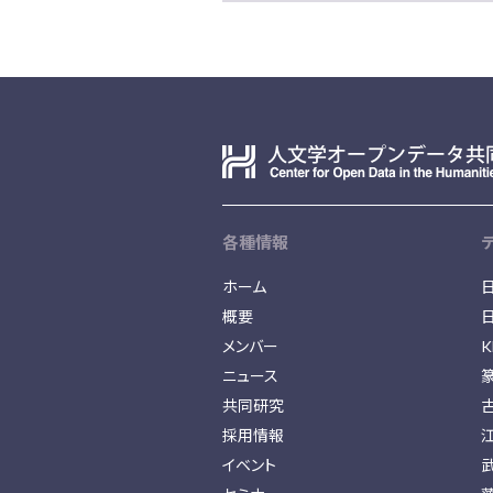
各種情報
ホーム
概要
メンバー
K
ニュース
共同研究
採用情報
イベント