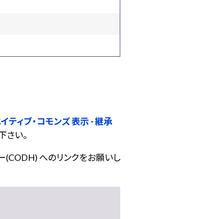
イティブ・コモンズ 表示 - 継承
下さい。
(CODH) へのリンクをお願いし