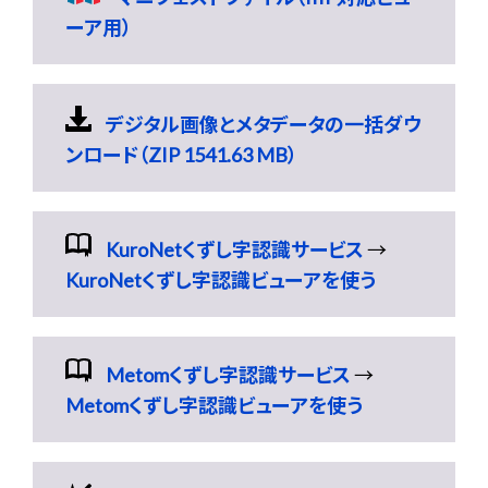
ーア用）
デジタル画像とメタデータの一括ダウ
ンロード（ZIP 1541.63 MB）
KuroNetくずし字認識サービス
→
KuroNetくずし字認識ビューアを使う
Metomくずし字認識サービス
→
Metomくずし字認識ビューアを使う