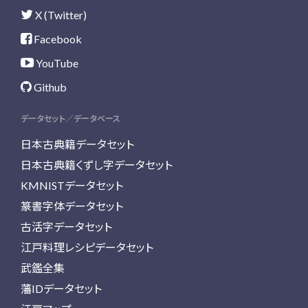
X (Twitter)
Facebook
YouTube
Github
データセット／データベース
日本古典籍データセット
日本古典籍くずし字データセット
KMNISTデータセット
篆書字体データセット
古活字データセット
江戸料理レシピデータセット
武鑑全集
藩IDデータセット