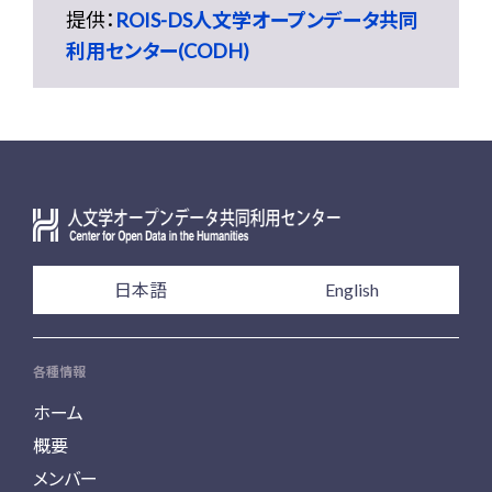
提供：
ROIS-DS人文学オープンデータ共同
利用センター(CODH)
日本語
English
各種情報
ホーム
概要
メンバー