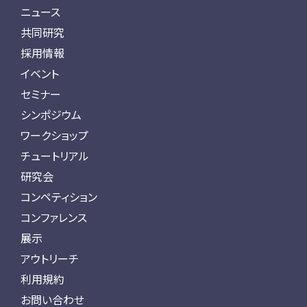
ニュース
共同研究
採用情報
イベント
セミナー
シンポジウム
ワークショップ
チュートリアル
研究会
コンペティション
コンファレンス
展示
アウトリーチ
利用規約
お問い合わせ