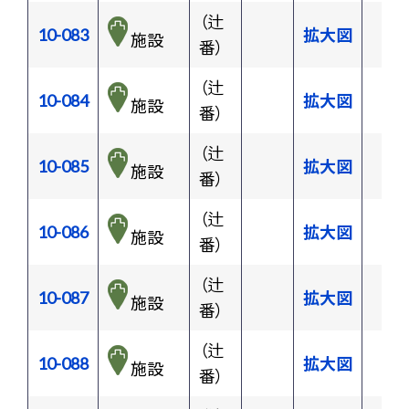
（辻
10-083
拡大図
施設
番）
（辻
10-084
拡大図
施設
番）
（辻
10-085
拡大図
施設
番）
（辻
10-086
拡大図
施設
番）
（辻
10-087
拡大図
施設
番）
（辻
10-088
拡大図
施設
番）