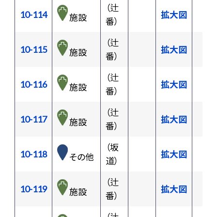
（辻
10-114
拡大図
施設
番）
（辻
10-115
拡大図
施設
番）
（辻
10-116
拡大図
施設
番）
（辻
10-117
拡大図
施設
番）
（坂
10-118
拡大図
その他
道）
（辻
10-119
拡大図
施設
番）