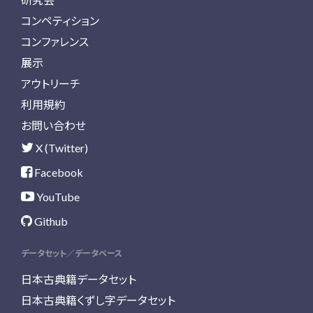
コンペティション
コンファレンス
展示
アウトリーチ
利用規約
お問い合わせ
X (Twitter)
Facebook
YouTube
Github
データセット／データベース
日本古典籍データセット
日本古典籍くずし字データセット