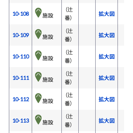
（辻
10-108
拡大図
施設
番）
（辻
10-109
拡大図
施設
番）
（辻
10-110
拡大図
施設
番）
（辻
10-111
拡大図
施設
番）
（辻
10-112
拡大図
施設
番）
（辻
10-113
拡大図
施設
番）