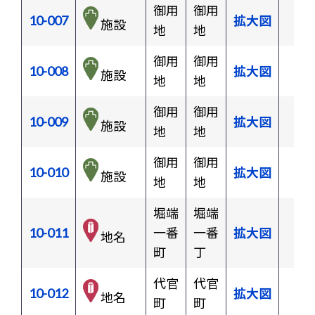
御用
御用
10-007
拡大図
施設
地
地
御用
御用
10-008
拡大図
施設
地
地
御用
御用
10-009
拡大図
施設
地
地
御用
御用
10-010
拡大図
施設
地
地
堀端
堀端
10-011
一番
一番
拡大図
地名
町
丁
代官
代官
10-012
拡大図
地名
町
町