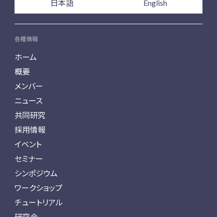
日本語
English
各種情報
ホーム
概要
メンバー
ニュース
共同研究
採用情報
イベント
セミナー
シンポジウム
ワークショップ
チュートリアル
研究会