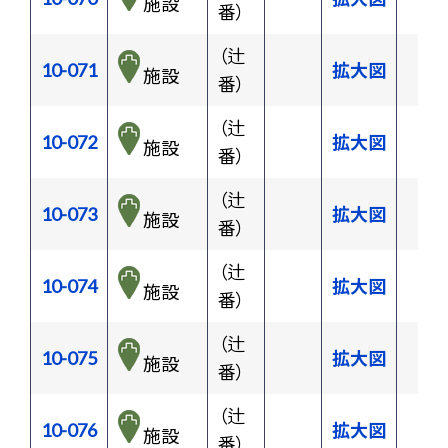
施設
番）
（辻
10-071
拡大図
施設
番）
（辻
10-072
拡大図
施設
番）
（辻
10-073
拡大図
施設
番）
（辻
10-074
拡大図
施設
番）
（辻
10-075
拡大図
施設
番）
（辻
10-076
拡大図
施設
番）