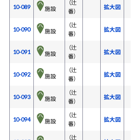
（辻
10-089
拡大図
施設
番）
（辻
10-090
拡大図
施設
番）
（辻
10-091
拡大図
施設
番）
（辻
10-092
拡大図
施設
番）
（辻
10-093
拡大図
施設
番）
（辻
10-094
拡大図
施設
番）
（辻