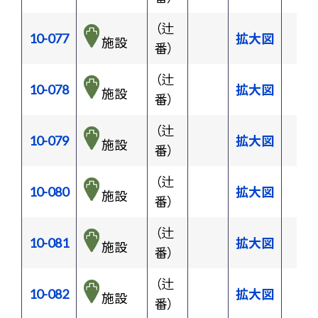
（辻
10-077
拡大図
施設
番）
（辻
10-078
拡大図
施設
番）
（辻
10-079
拡大図
施設
番）
（辻
10-080
拡大図
施設
番）
（辻
10-081
拡大図
施設
番）
（辻
10-082
拡大図
施設
番）