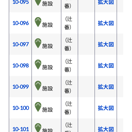
10-095
拡大図
施設
番）
（辻
10-096
拡大図
施設
番）
（辻
10-097
拡大図
施設
番）
（辻
10-098
拡大図
施設
番）
（辻
10-099
拡大図
施設
番）
（辻
10-100
拡大図
施設
番）
（辻
10-101
拡大図
施設