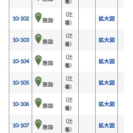
番）
（辻
10-102
拡大図
施設
番）
（辻
10-103
拡大図
施設
番）
（辻
10-104
拡大図
施設
番）
（辻
10-105
拡大図
施設
番）
（辻
10-106
拡大図
施設
番）
（辻
10-107
拡大図
施設
番）