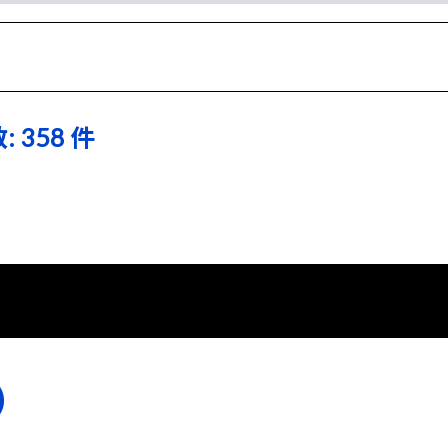
: 358 件
)