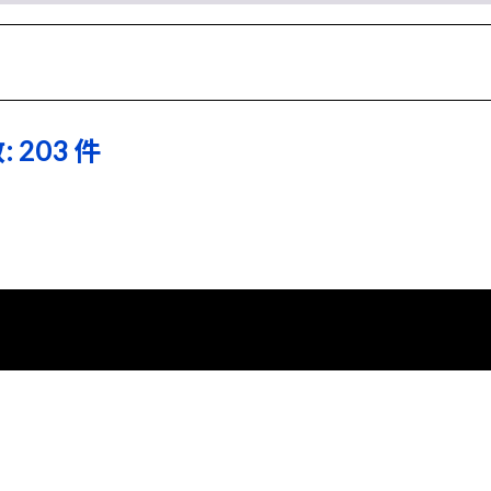
 203 件