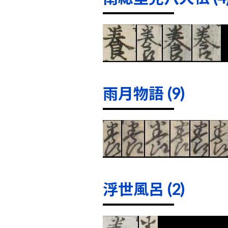
雨月物語 (9)
浮世風呂 (2)