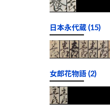
日本永代蔵 (15)
女郎花物語 (2)