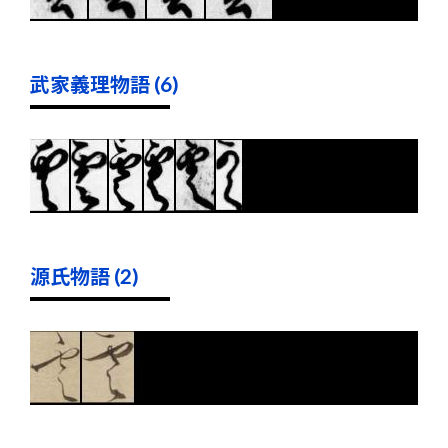
武家義理物語 (6)
源氏物語 (2)