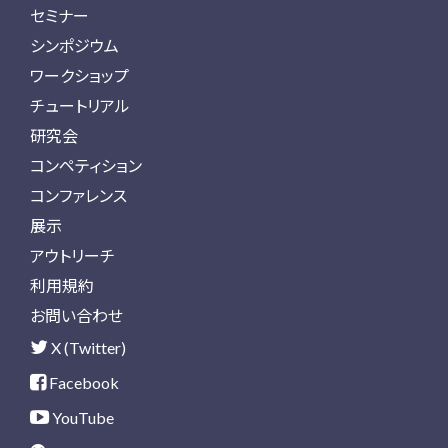
セミナー
シンポジウム
ワークショップ
チュートリアル
研究会
コンペティション
コンファレンス
展示
アウトリーチ
利用規約
お問い合わせ
X (Twitter)
Facebook
YouTube