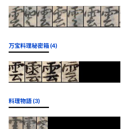
万宝料理秘密箱 (4)
料理物語 (3)