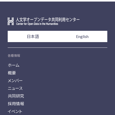
日本語
English
各種情報
ホーム
概要
メンバー
ニュース
共同研究
採用情報
イベント