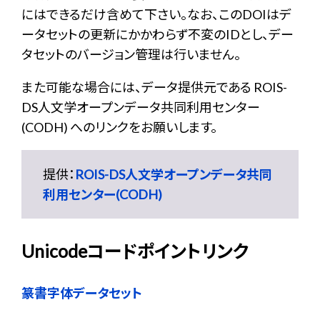
にはできるだけ含めて下さい。なお、このDOIはデ
ータセットの更新にかかわらず不変のIDとし、デー
タセットのバージョン管理は行いません。
また可能な場合には、データ提供元である ROIS-
DS人文学オープンデータ共同利用センター
(CODH) へのリンクをお願いします。
提供：
ROIS-DS人文学オープンデータ共同
利用センター(CODH)
Unicodeコードポイントリンク
篆書字体データセット