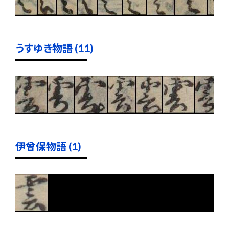
うすゆき物語 (11)
伊曾保物語 (1)