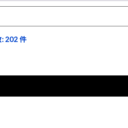
: 202 件