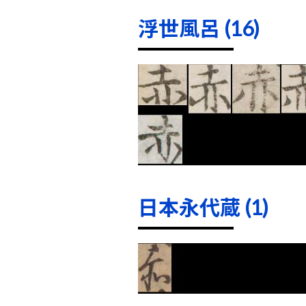
浮世風呂 (16)
日本永代蔵 (1)