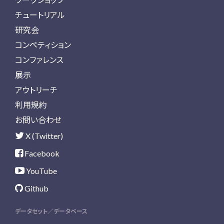
チュートリアル
研究会
コンペティション
コンファレンス
展示
アウトリーチ
利用規約
お問い合わせ
X (Twitter)
Facebook
YouTube
Github
データセット／データベース