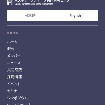
日本語
English
各種情報
ホーム
概要
メンバー
ニュース
共同研究
採用情報
イベント
セミナー
シンポジウム
ワークショップ