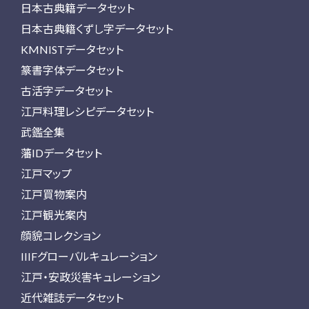
日本古典籍データセット
日本古典籍くずし字データセット
KMNISTデータセット
篆書字体データセット
古活字データセット
江戸料理レシピデータセット
武鑑全集
藩IDデータセット
江戸マップ
江戸買物案内
江戸観光案内
顔貌コレクション
IIIFグローバルキュレーション
江戸・安政災害キュレーション
近代雑誌データセット