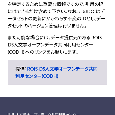
を特定するために重要な情報ですので、引用の際
にはできるだけ含めて下さい。なお、このDOIはデ
ータセットの更新にかかわらず不変のIDとし、デー
タセットのバージョン管理は行いません。
また可能な場合には、データ提供元である ROIS-
DS人文学オープンデータ共同利用センター
(CODH) へのリンクをお願いします。
提供：
ROIS-DS人文学オープンデータ共同
利用センター(CODH)