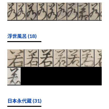
浮世風呂 (18)
日本永代蔵 (31)