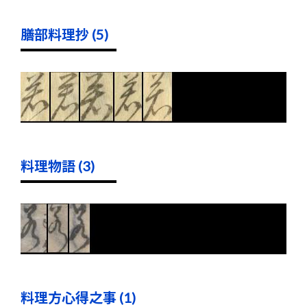
膳部料理抄 (5)
料理物語 (3)
料理方心得之事 (1)