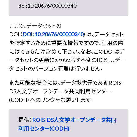
doi:10.20676/00000340
ここで、データセットの
DOI（
DOI:10.20676/00000340
）は、データセット
を特定するために重要な情報ですので、引用の際
にはできるだけ含めて下さい。なお、このDOIはデ
ータセットの更新にかかわらず不変のIDとし、デー
タセットのバージョン管理は行いません。
また可能な場合には、データ提供元である ROIS-
DS人文学オープンデータ共同利用センター
(CODH) へのリンクをお願いします。
提供：
ROIS-DS人文学オープンデータ共同
利用センター(CODH)