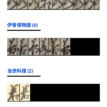
伊曾保物語 (6)
当世料理 (2)