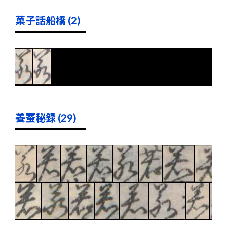
菓子話船橋 (2)
養蚕秘録 (29)