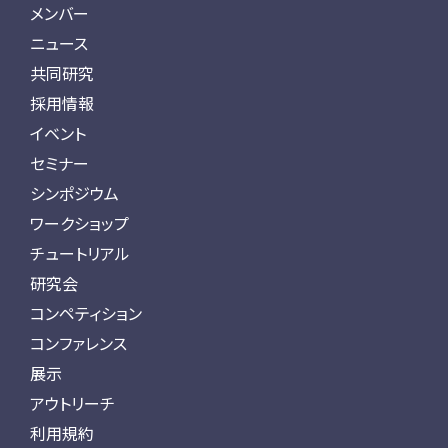
メンバー
ニュース
共同研究
採用情報
イベント
セミナー
シンポジウム
ワークショップ
チュートリアル
研究会
コンペティション
コンファレンス
展示
アウトリーチ
利用規約