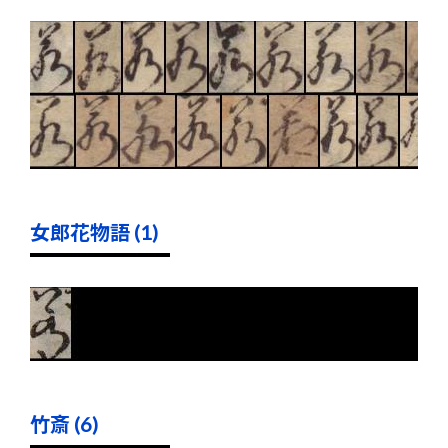
女郎花物語 (1)
竹斎 (6)