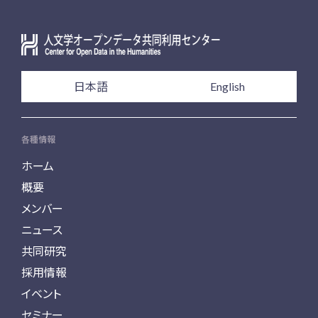
日本語
English
各種情報
ホーム
概要
メンバー
ニュース
共同研究
採用情報
イベント
セミナー