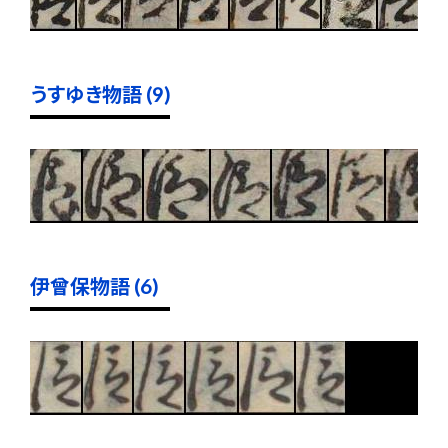
うすゆき物語 (9)
伊曾保物語 (6)