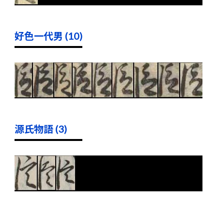
好色一代男 (10)
源氏物語 (3)