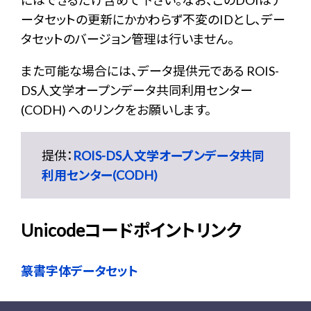
にはできるだけ含めて下さい。なお、このDOIはデ
ータセットの更新にかかわらず不変のIDとし、デー
タセットのバージョン管理は行いません。
また可能な場合には、データ提供元である ROIS-
DS人文学オープンデータ共同利用センター
(CODH) へのリンクをお願いします。
提供：
ROIS-DS人文学オープンデータ共同
利用センター(CODH)
Unicodeコードポイントリンク
篆書字体データセット