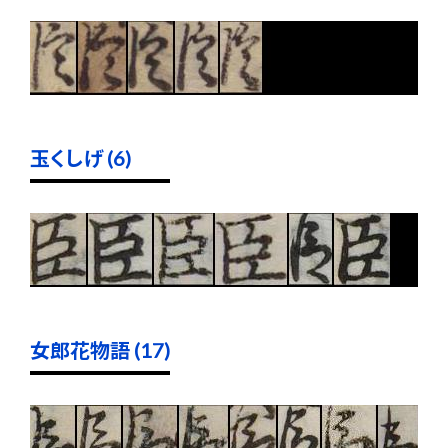
玉くしげ (6)
女郎花物語 (17)