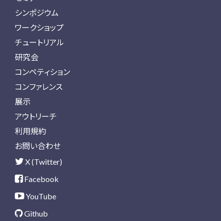
シンポジウム
ワークショップ
チュートリアル
研究会
コンペティション
コンファレンス
展示
アウトリーチ
利用規約
お問い合わせ
X (Twitter)
Facebook
YouTube
Github