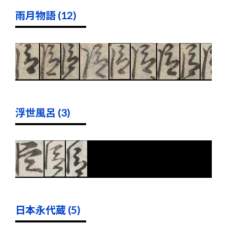
雨月物語 (12)
浮世風呂 (3)
日本永代蔵 (5)