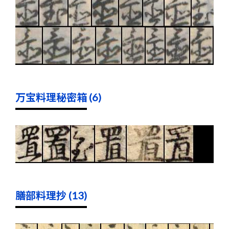
万宝料理秘密箱 (6)
膳部料理抄 (13)