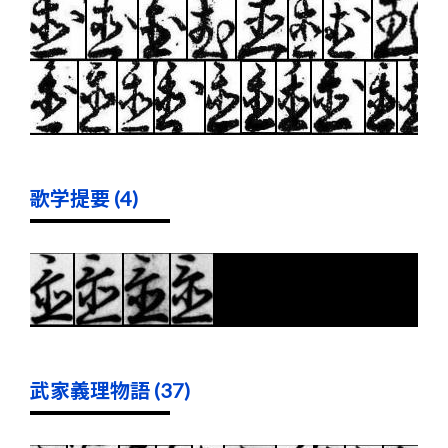
歌学提要 (4)
武家義理物語 (37)