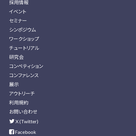
採用情報
イベント
セミナー
シンポジウム
ワークショップ
チュートリアル
研究会
コンペティション
コンファレンス
展示
アウトリーチ
利用規約
お問い合わせ
X (Twitter)
Facebook