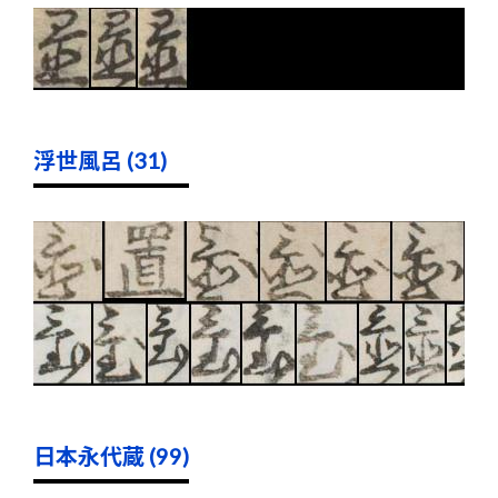
浮世風呂 (31)
日本永代蔵 (99)