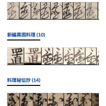
新編異国料理 (10)
料理秘伝抄 (14)