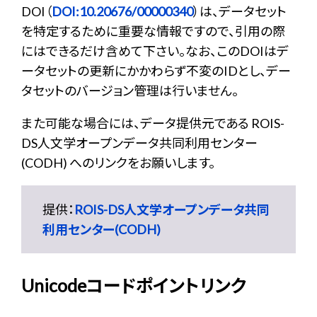
DOI（
DOI:10.20676/00000340
）は、データセット
を特定するために重要な情報ですので、引用の際
にはできるだけ含めて下さい。なお、このDOIはデ
ータセットの更新にかかわらず不変のIDとし、デー
タセットのバージョン管理は行いません。
また可能な場合には、データ提供元である ROIS-
DS人文学オープンデータ共同利用センター
(CODH) へのリンクをお願いします。
提供：
ROIS-DS人文学オープンデータ共同
利用センター(CODH)
Unicodeコードポイントリンク