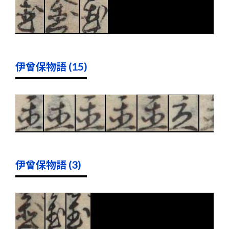
伊曾保物語 (15)
伊曾保物語 (3)