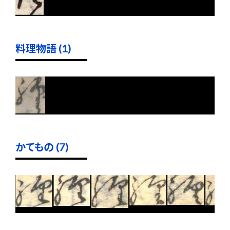
料理物語 (1)
かてもの (7)