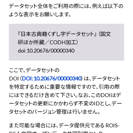
データセット全体をご利用の際には、例えば以下の
ような表示をお願いします。
『日本古典籍くずし字データセット』 （国文
研ほか所蔵／CODH加工）
doi:10.20676/00000340
ここで、データセットの
DOI（
DOI:10.20676/00000340
）は、データセット
を特定するために重要な情報ですので、引用の際
にはできるだけ含めて下さい。なお、このDOIはデ
ータセットの更新にかかわらず不変のIDとし、デー
タセットのバージョン管理は行いません。
また可能な場合には、データ提供元である ROIS-