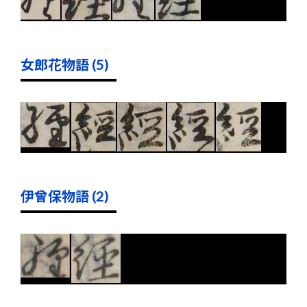
女郎花物語 (5)
伊曾保物語 (2)