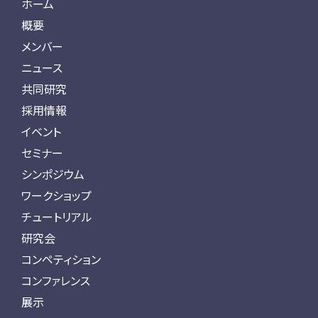
ホーム
概要
メンバー
ニュース
共同研究
採用情報
イベント
セミナー
シンポジウム
ワークショップ
チュートリアル
研究会
コンペティション
コンファレンス
展示