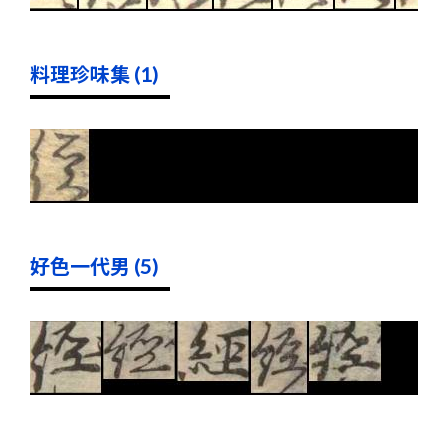
料理珍味集 (1)
好色一代男 (5)