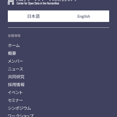
日本語
English
各種情報
ホーム
概要
メンバー
ニュース
共同研究
採用情報
イベント
セミナー
シンポジウム
ワークショップ