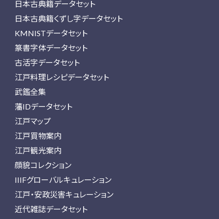
日本古典籍データセット
日本古典籍くずし字データセット
KMNISTデータセット
篆書字体データセット
古活字データセット
江戸料理レシピデータセット
武鑑全集
藩IDデータセット
江戸マップ
江戸買物案内
江戸観光案内
顔貌コレクション
IIIFグローバルキュレーション
江戸・安政災害キュレーション
近代雑誌データセット