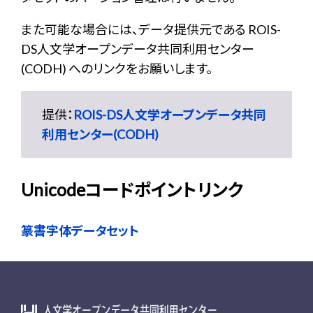
また可能な場合には、データ提供元である ROIS-
DS人文学オープンデータ共同利用センター
(CODH) へのリンクをお願いします。
提供：
ROIS-DS人文学オープンデータ共同
利用センター(CODH)
Unicodeコードポイントリンク
篆書字体データセット