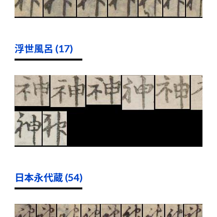
浮世風呂 (17)
日本永代蔵 (54)