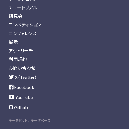
チュートリアル
研究会
コンペティション
コンファレンス
展示
アウトリーチ
利用規約
お問い合わせ
X (Twitter)
Facebook
YouTube
Github
データセット／データベース