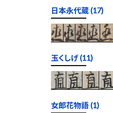
日本永代蔵 (17)
玉くしげ (11)
女郎花物語 (1)