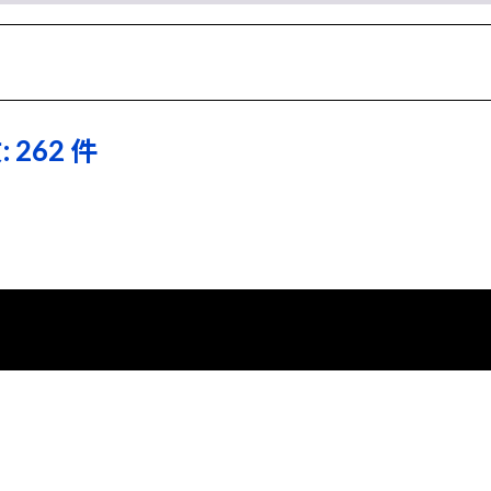
 262 件