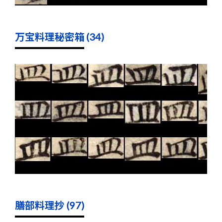
万宝料理秘密箱 (34)
膳部料理抄 (97)