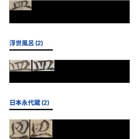
浮世風呂 (2)
日本永代蔵 (2)