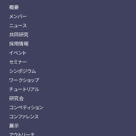
概要
メンバー
ニュース
共同研究
採用情報
イベント
セミナー
シンポジウム
ワークショップ
チュートリアル
研究会
コンペティション
コンファレンス
展示
アウトリーチ