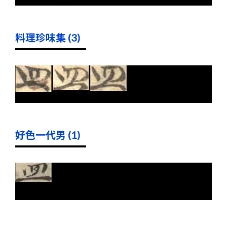
料理珍味集 (3)
好色一代男 (1)