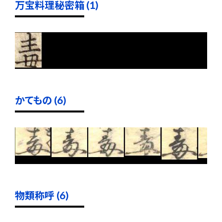
万宝料理秘密箱 (1)
かてもの (6)
物類称呼 (6)