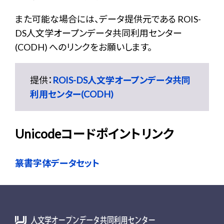
また可能な場合には、データ提供元である ROIS-
DS人文学オープンデータ共同利用センター
(CODH) へのリンクをお願いします。
提供：
ROIS-DS人文学オープンデータ共同
利用センター(CODH)
Unicodeコードポイントリンク
篆書字体データセット