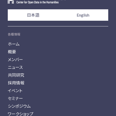
日本語
English
各種情報
ホーム
概要
メンバー
ニュース
共同研究
採用情報
イベント
セミナー
シンポジウム
ワークショップ