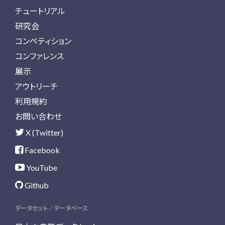
チュートリアル
研究会
コンペティション
コンファレンス
展示
アウトリーチ
利用規約
お問い合わせ
X (Twitter)
Facebook
YouTube
Github
データセット／データベース