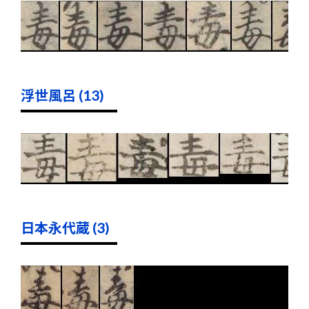
浮世風呂 (13)
日本永代蔵 (3)