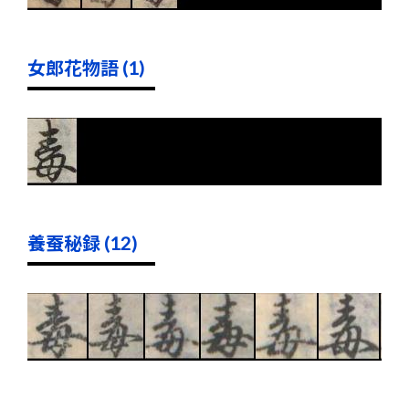
女郎花物語 (1)
養蚕秘録 (12)