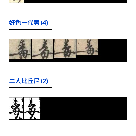
好色一代男 (4)
二人比丘尼 (2)