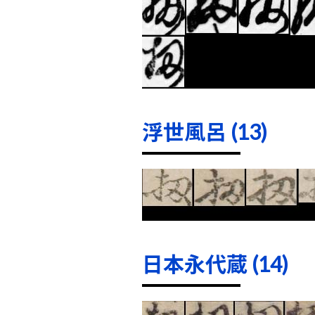
浮世風呂 (13)
日本永代蔵 (14)