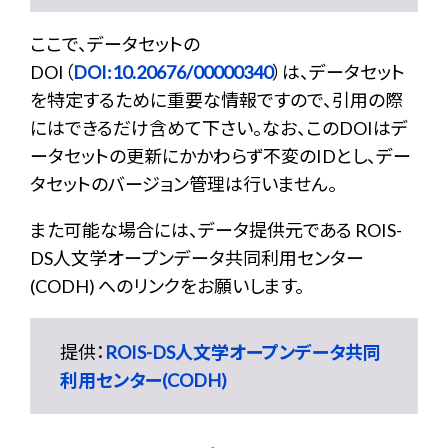
ここで、データセットの
DOI（
DOI:10.20676/00000340
）は、データセット
を特定するために重要な情報ですので、引用の際
にはできるだけ含めて下さい。なお、このDOIはデ
ータセットの更新にかかわらず不変のIDとし、デー
タセットのバージョン管理は行いません。
また可能な場合には、データ提供元である ROIS-
DS人文学オープンデータ共同利用センター
(CODH) へのリンクをお願いします。
提供：
ROIS-DS人文学オープンデータ共同
利用センター(CODH)