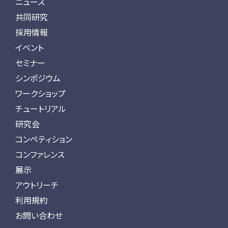
ニュース
共同研究
採用情報
イベント
セミナー
シンポジウム
ワークショップ
チュートリアル
研究会
コンペティション
コンファレンス
展示
アウトリーチ
利用規約
お問い合わせ