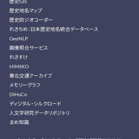
歴史GIS
歴史地名マップ
歴史的ジオコーダー
れきちめ：日本歴史地名統合データベース
GeoNLP
画像照合サービス
れきすけ
HIMIKO
華北交通アーカイブ
メモリーグラフ
DiHuCo
ディジタル・シルクロード
人文学研究データリポジトリ
まめ知識