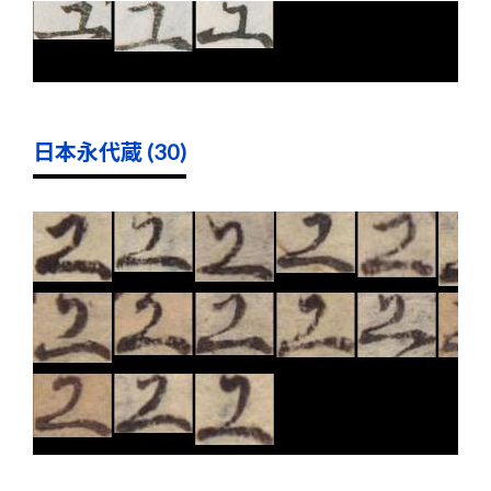
日本永代蔵 (30)