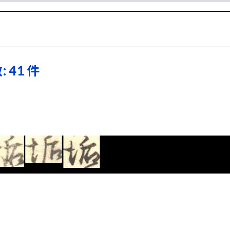
: 41 件