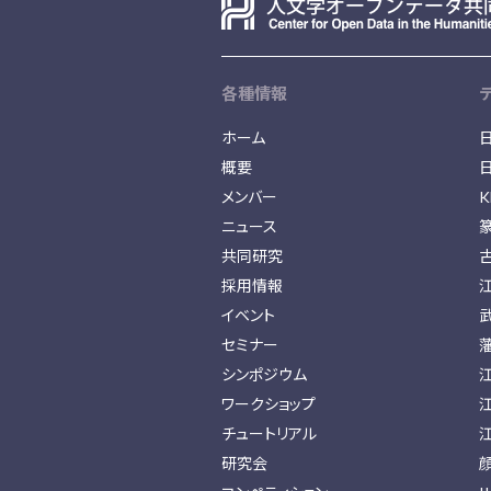
各種情報
ホーム
概要
メンバー
K
ニュース
共同研究
採用情報
イベント
セミナー
シンポジウム
ワークショップ
チュートリアル
研究会