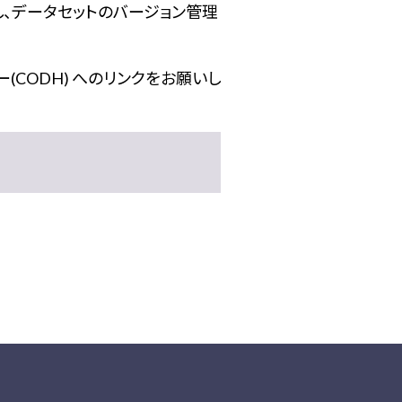
し、データセットのバージョン管理
(CODH) へのリンクをお願いし