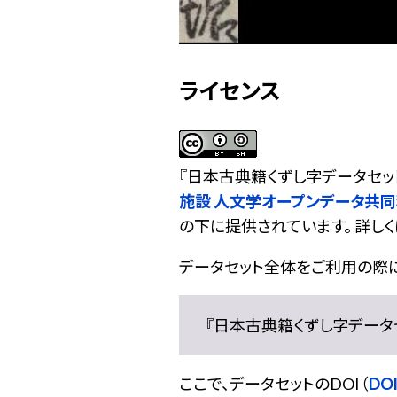
ライセンス
『
日本古典籍くずし字データセッ
施設 人文学オープンデータ共
の下に提供されています。 詳しく
データセット全体をご利用の際
『日本古典籍くずし字データセット
ここで、データセットのDOI（
DOI