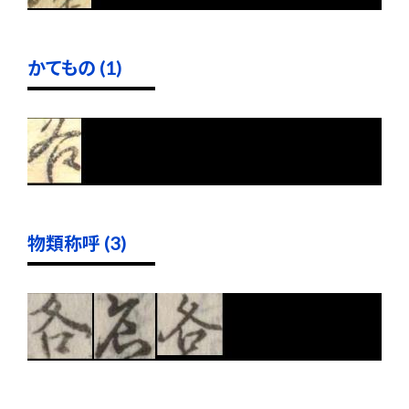
かてもの (1)
物類称呼 (3)