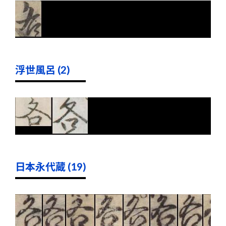
浮世風呂 (2)
日本永代蔵 (19)