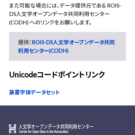
また可能な場合には、データ提供元である ROIS-
DS人文学オープンデータ共同利用センター
(CODH) へのリンクをお願いします。
提供：
ROIS-DS人文学オープンデータ共同
利用センター(CODH)
Unicodeコードポイントリンク
篆書字体データセット