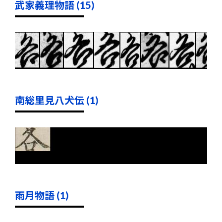
武家義理物語 (15)
南総里見八犬伝 (1)
雨月物語 (1)