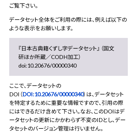
ご覧下さい。
データセット全体をご利用の際には、例えば以下の
ような表示をお願いします。
『日本古典籍くずし字データセット』 （国文
研ほか所蔵／CODH加工）
doi:10.20676/00000340
ここで、データセットの
DOI（
DOI:10.20676/00000340
）は、データセット
を特定するために重要な情報ですので、引用の際
にはできるだけ含めて下さい。なお、このDOIはデ
ータセットの更新にかかわらず不変のIDとし、デー
タセットのバージョン管理は行いません。