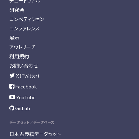
チュートリアル
研究会
コンペティション
コンファレンス
展示
アウトリーチ
利用規約
お問い合わせ
X (Twitter)
Facebook
YouTube
Github
データセット／データベース
日本古典籍データセット