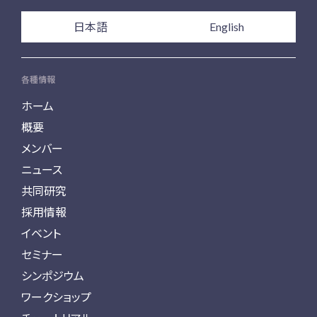
日本語
English
各種情報
ホーム
概要
メンバー
ニュース
共同研究
採用情報
イベント
セミナー
シンポジウム
ワークショップ