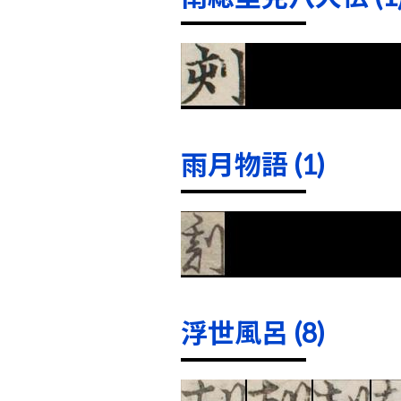
雨月物語 (1)
浮世風呂 (8)