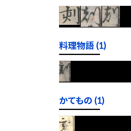
料理物語 (1)
かてもの (1)