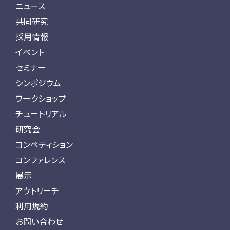
ニュース
共同研究
採用情報
イベント
セミナー
シンポジウム
ワークショップ
チュートリアル
研究会
コンペティション
コンファレンス
展示
アウトリーチ
利用規約
お問い合わせ