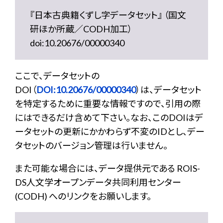
『日本古典籍くずし字データセット』 （国文
研ほか所蔵／CODH加工）
doi:10.20676/00000340
ここで、データセットの
DOI（
DOI:10.20676/00000340
）は、データセット
を特定するために重要な情報ですので、引用の際
にはできるだけ含めて下さい。なお、このDOIはデ
ータセットの更新にかかわらず不変のIDとし、デー
タセットのバージョン管理は行いません。
また可能な場合には、データ提供元である ROIS-
DS人文学オープンデータ共同利用センター
(CODH) へのリンクをお願いします。