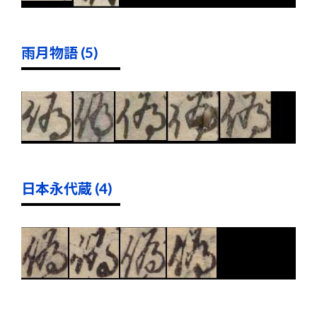
雨月物語 (5)
日本永代蔵 (4)