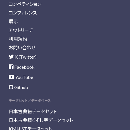
コンペティション
コンファレンス
展示
アウトリーチ
利用規約
お問い合わせ
X (Twitter)
Facebook
YouTube
Github
データセット／データベース
日本古典籍データセット
日本古典籍くずし字データセット
KMNISTデータセット