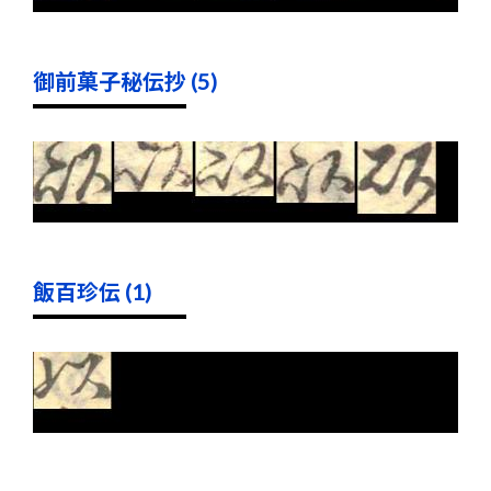
御前菓子秘伝抄 (5)
飯百珍伝 (1)