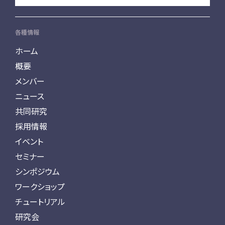
各種情報
ホーム
概要
メンバー
ニュース
共同研究
採用情報
イベント
セミナー
シンポジウム
ワークショップ
チュートリアル
研究会