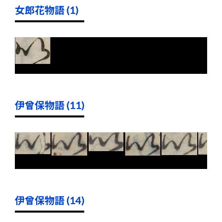
女郎花物語 (1)
伊曾保物語 (11)
伊曾保物語 (14)