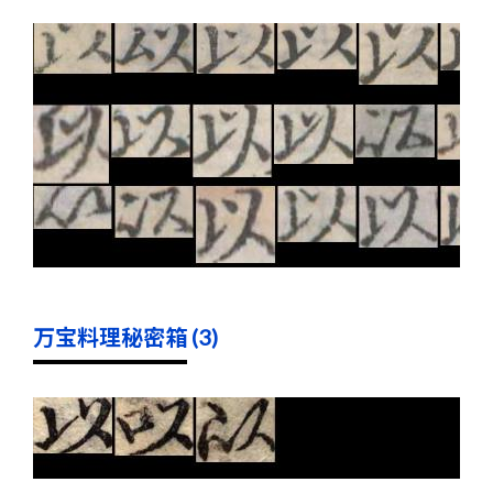
万宝料理秘密箱 (3)