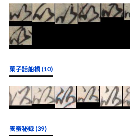
菓子話船橋 (10)
養蚕秘録 (39)