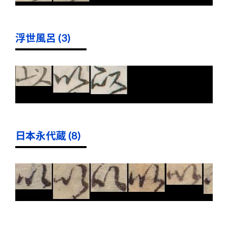
浮世風呂 (3)
日本永代蔵 (8)