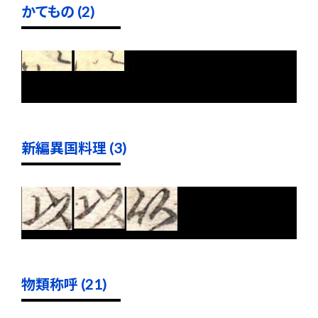
かてもの (2)
新編異国料理 (3)
物類称呼 (21)