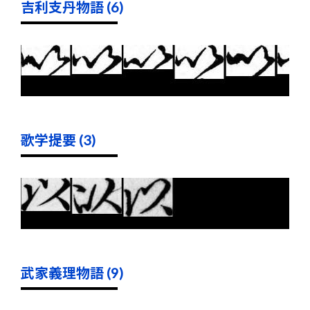
吉利支丹物語 (6)
歌学提要 (3)
武家義理物語 (9)