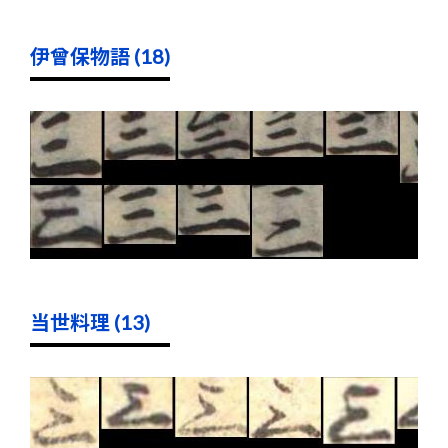
伊曾保物語 (18)
当世料理 (13)