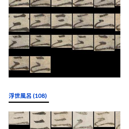
浮世風呂 (108)