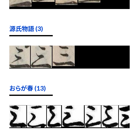
源氏物語 (3)
おらが春 (13)