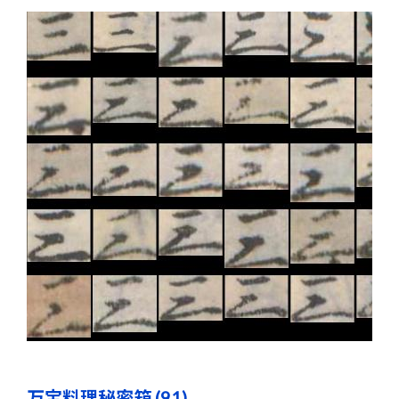
万宝料理秘密箱 (91)