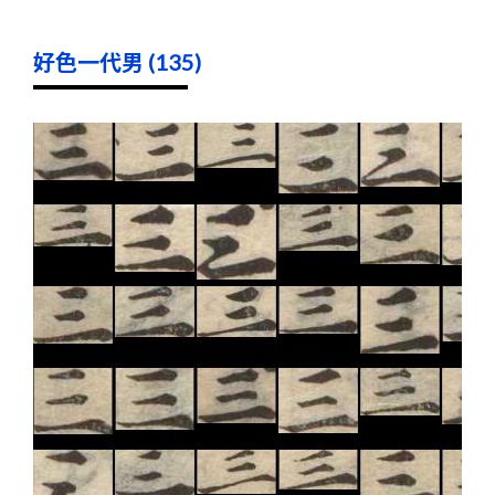
好色一代男 (135)