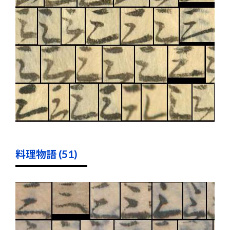
料理物語 (51)