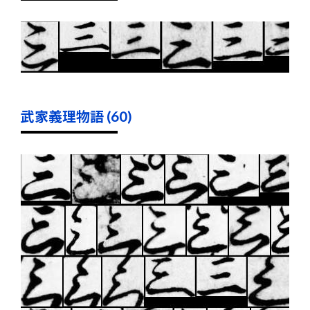
武家義理物語 (60)