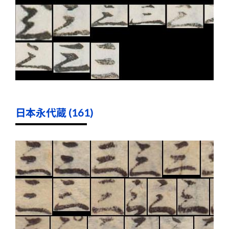
日本永代蔵 (161)