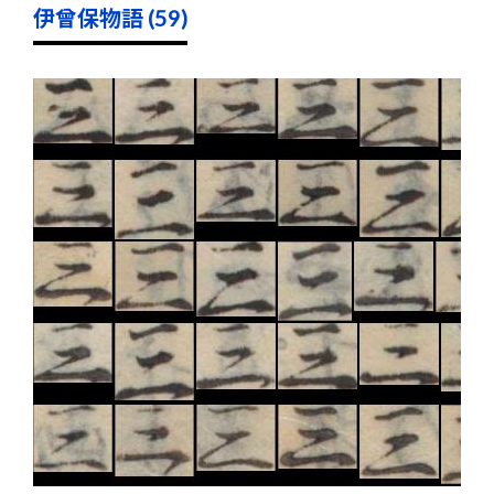
伊曾保物語 (59)