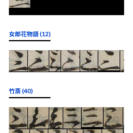
女郎花物語 (12)
竹斎 (40)