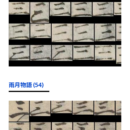
雨月物語 (54)