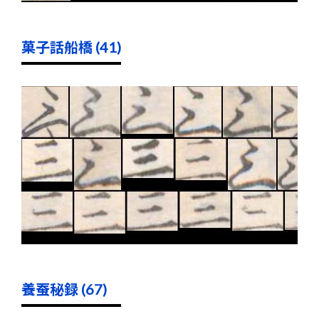
菓子話船橋 (41)
養蚕秘録 (67)