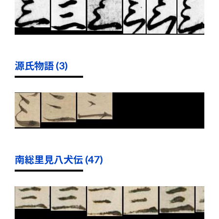
源氏物語 (3)
南総里見八犬伝 (47)