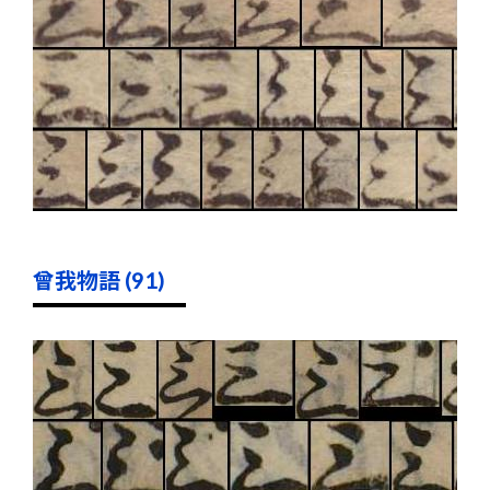
曾我物語 (91)