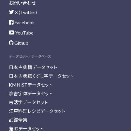
お問い合わせ
X (Twitter)
Facebook
YouTube
Github
データセット／データベース
日本古典籍データセット
日本古典籍くずし字データセット
KMNISTデータセット
篆書字体データセット
古活字データセット
江戸料理レシピデータセット
武鑑全集
藩IDデータセット