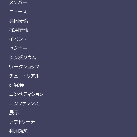
メンバー
ニュース
共同研究
採用情報
イベント
セミナー
シンポジウム
ワークショップ
チュートリアル
研究会
コンペティション
コンファレンス
展示
アウトリーチ
利用規約