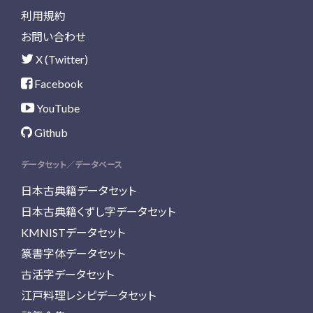
利用規約
お問い合わせ
X (Twitter)
Facebook
YouTube
Github
データセット／データベース
日本古典籍データセット
日本古典籍くずし字データセット
KMNISTデータセット
篆書字体データセット
古活字データセット
江戸料理レシピデータセット