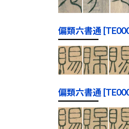
偏類六書通 [TE0001
偏類六書通 [TE0001