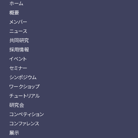
ホーム
概要
メンバー
ニュース
共同研究
採用情報
イベント
セミナー
シンポジウム
ワークショップ
チュートリアル
研究会
コンペティション
コンファレンス
展示