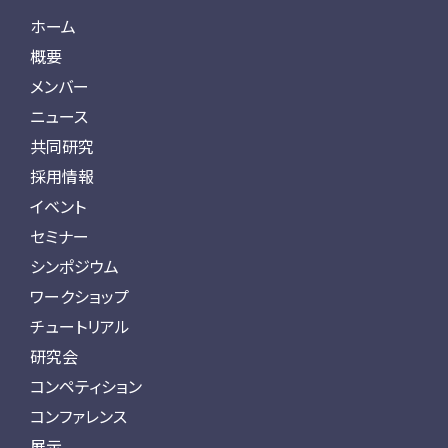
ホーム
概要
メンバー
ニュース
共同研究
採用情報
イベント
セミナー
シンポジウム
ワークショップ
チュートリアル
研究会
コンペティション
コンファレンス
展示