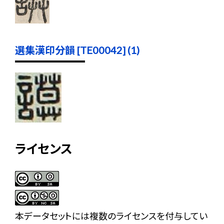
選集漢印分韻 [TE00042] (1)
ライセンス
本データセットには複数のライセンスを付与してい