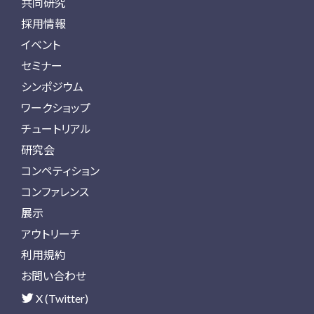
共同研究
採用情報
イベント
セミナー
シンポジウム
ワークショップ
チュートリアル
研究会
コンペティション
コンファレンス
展示
アウトリーチ
利用規約
お問い合わせ
X (Twitter)