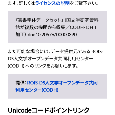
ます。 詳しくは
ライセンスの説明
をご覧下さい。
『篆書字体データセット』 （国文学研究資料
館が複数の機関から収集／CODH・DHII
加工） doi:10.20676/00000390
また可能な場合には、データ提供元である ROIS-
DS人文学オープンデータ共同利用センター
(CODH) へのリンクをお願いします。
提供：
ROIS-DS人文学オープンデータ共同
利用センター(CODH)
Unicodeコードポイントリンク