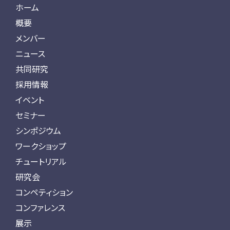
ホーム
概要
メンバー
ニュース
共同研究
採用情報
イベント
セミナー
シンポジウム
ワークショップ
チュートリアル
研究会
コンペティション
コンファレンス
展示