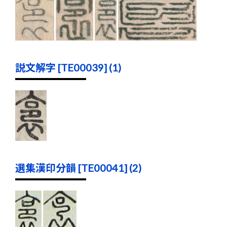
説文解字 [TE00039] (1)
選集漢印分韻 [TE00041] (2)