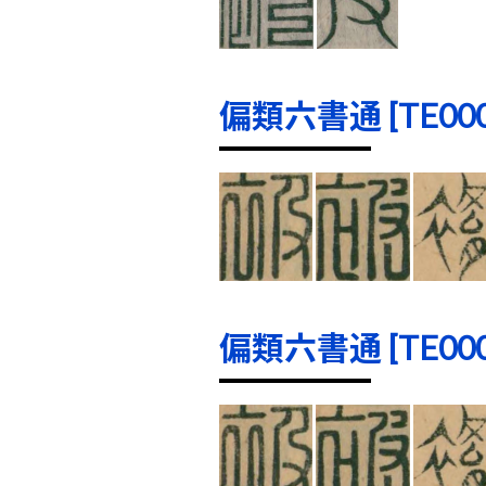
偏類六書通 [TE0001
偏類六書通 [TE0001