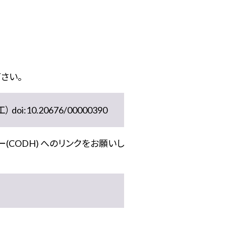
さい。
10.20676/00000390
(CODH) へのリンクをお願いし