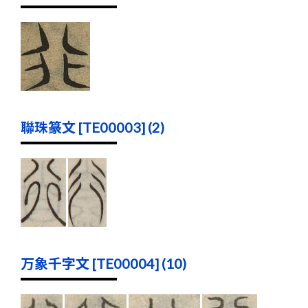
聯珠篆文 [TE00003] (2)
万象千字文 [TE00004] (10)