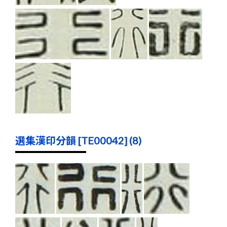
選集漢印分韻 [TE00042] (8)