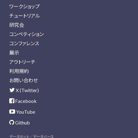
ワークショップ
チュートリアル
研究会
コンペティション
コンファレンス
展示
アウトリーチ
利用規約
お問い合わせ
X (Twitter)
Facebook
YouTube
Github
データセット／データベース