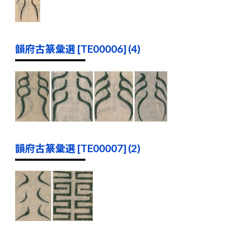
韻府古篆彙選 [TE00006] (4)
韻府古篆彙選 [TE00007] (2)