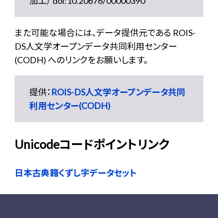
加工） doi:10.20676/00000390
また可能な場合には、データ提供元である ROIS-
DS人文学オープンデータ共同利用センター
(CODH) へのリンクをお願いします。
提供：
ROIS-DS人文学オープンデータ共同
利用センター(CODH)
Unicodeコードポイントリンク
日本古典籍くずし字データセット