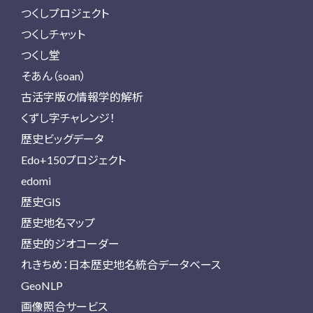
つくしプロジェクト
つくしチャット
つくし堂
そあん（soan）
古活字版の情報学的解析
くずし字チャレンジ！
歴史ビッグデータ
Edo+150プロジェクト
edomi
歴史GIS
歴史地名マップ
歴史的ジオコーダー
れきちめ：日本歴史地名統合データベース
GeoNLP
画像照合サービス