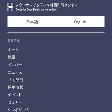
日本語
English
各種情報
ホーム
概要
メンバー
ニュース
共同研究
採用情報
イベント
セミナー
シンポジウム