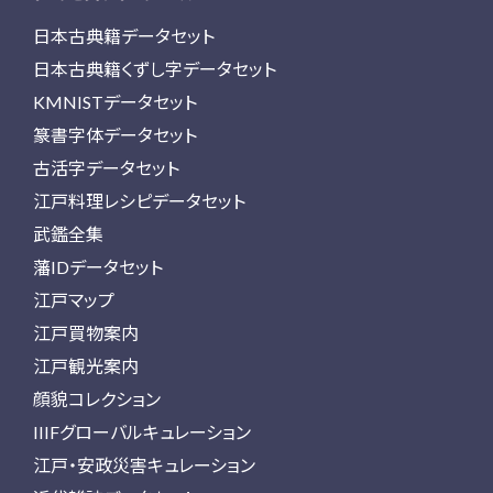
日本古典籍データセット
日本古典籍くずし字データセット
KMNISTデータセット
篆書字体データセット
古活字データセット
江戸料理レシピデータセット
武鑑全集
藩IDデータセット
江戸マップ
江戸買物案内
江戸観光案内
顔貌コレクション
IIIFグローバルキュレーション
江戸・安政災害キュレーション