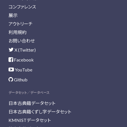
コンファレンス
展示
アウトリーチ
利用規約
お問い合わせ
X (Twitter)
Facebook
YouTube
Github
データセット／データベース
日本古典籍データセット
日本古典籍くずし字データセット
KMNISTデータセット