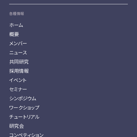
各種情報
ホーム
概要
メンバー
ニュース
共同研究
採用情報
イベント
セミナー
シンポジウム
ワークショップ
チュートリアル
研究会
コンペティション