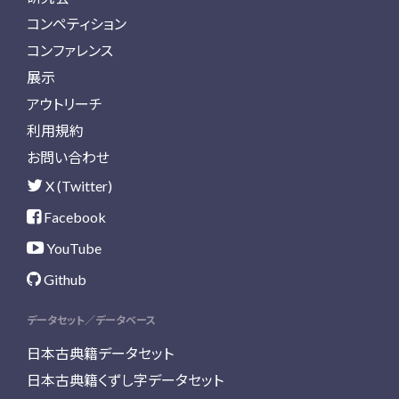
コンペティション
コンファレンス
展示
アウトリーチ
利用規約
お問い合わせ
X (Twitter)
Facebook
YouTube
Github
データセット／データベース
日本古典籍データセット
日本古典籍くずし字データセット