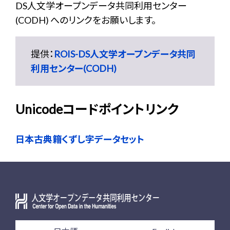
DS人文学オープンデータ共同利用センター
(CODH) へのリンクをお願いします。
提供：
ROIS-DS人文学オープンデータ共同
利用センター(CODH)
Unicodeコードポイントリンク
日本古典籍くずし字データセット