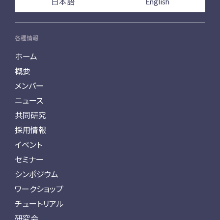
日本語
English
各種情報
ホーム
概要
メンバー
ニュース
共同研究
採用情報
イベント
セミナー
シンポジウム
ワークショップ
チュートリアル
研究会