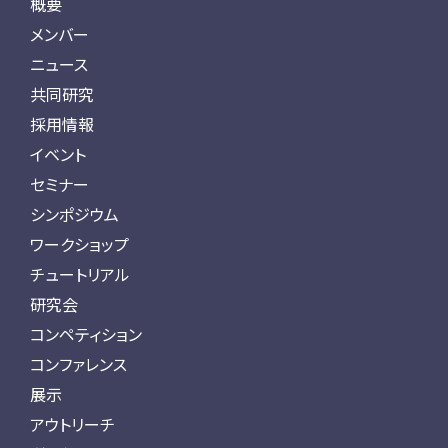
概要
メンバー
ニュース
共同研究
採用情報
イベント
セミナー
シンポジウム
ワークショップ
チュートリアル
研究会
コンペティション
コンファレンス
展示
アウトリーチ