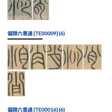
偏類六書通 [TE00009] (6)
偏類六書通 [TE00016] (6)