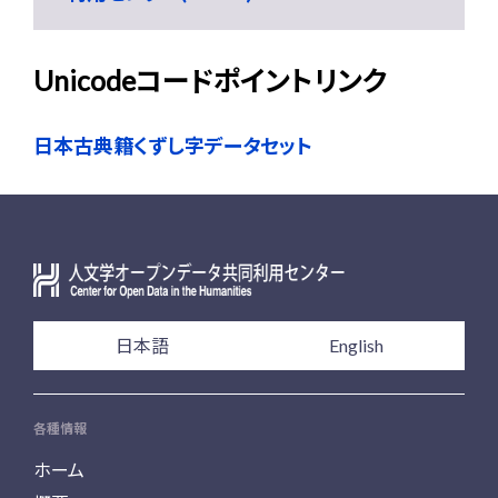
Unicodeコードポイントリンク
日本古典籍くずし字データセット
日本語
English
各種情報
ホーム