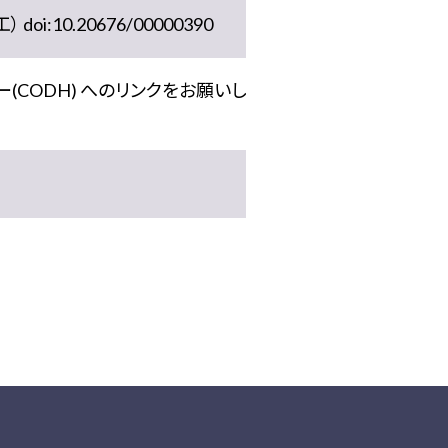
10.20676/00000390
(CODH) へのリンクをお願いし