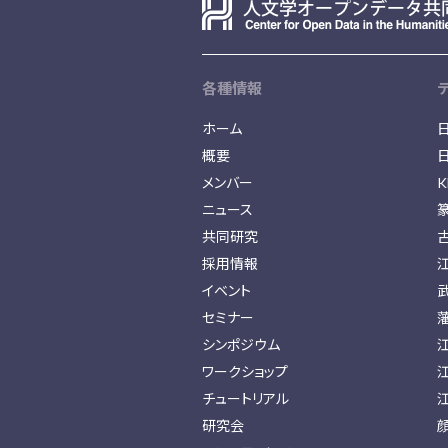
各種情報
ホーム
概要
メンバー
K
ニュース
共同研究
採用情報
イベント
セミナー
シンポジウム
ワークショップ
チュートリアル
研究会