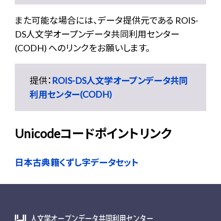
また可能な場合には、データ提供元である ROIS-
DS人文学オープンデータ共同利用センター
(CODH) へのリンクをお願いします。
提供：
ROIS-DS人文学オープンデータ共同
利用センター(CODH)
Unicodeコードポイントリンク
日本古典籍くずし字データセット