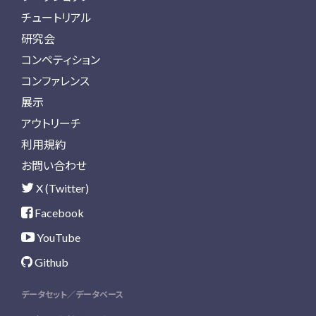
チュートリアル
研究会
コンペティション
コンファレンス
展示
アウトリーチ
利用規約
お問い合わせ
X (Twitter)
Facebook
YouTube
Github
データセット／データベース