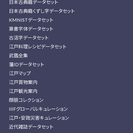
日本古典籍データセット
日本古典籍くずし字データセット
KMNISTデータセット
篆書字体データセット
古活字データセット
江戸料理レシピデータセット
武鑑全集
藩IDデータセット
江戸マップ
江戸買物案内
江戸観光案内
顔貌コレクション
IIIFグローバルキュレーション
江戸・安政災害キュレーション
近代雑誌データセット