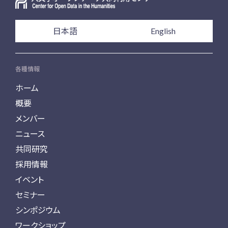
日本語
English
各種情報
ホーム
概要
メンバー
ニュース
共同研究
採用情報
イベント
セミナー
シンポジウム
ワークショップ