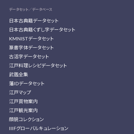
データセット／データベース
日本古典籍データセット
日本古典籍くずし字データセット
KMNISTデータセット
篆書字体データセット
古活字データセット
江戸料理レシピデータセット
武鑑全集
藩IDデータセット
江戸マップ
江戸買物案内
江戸観光案内
顔貌コレクション
IIIFグローバルキュレーション