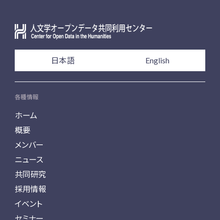
日本語
English
各種情報
ホーム
概要
メンバー
ニュース
共同研究
採用情報
イベント
セミナー