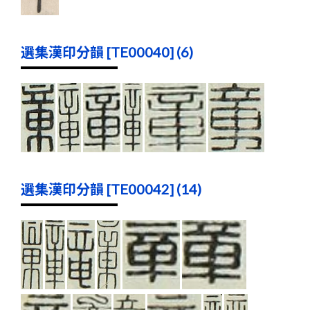
選集漢印分韻 [TE00040] (6)
選集漢印分韻 [TE00042] (14)