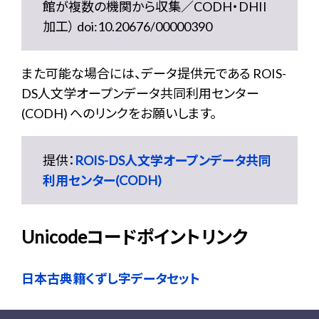
館が複数の機関から収集／CODH・DHII
加工） doi:10.20676/00000390
また可能な場合には、データ提供元である ROIS-
DS人文学オープンデータ共同利用センター
(CODH) へのリンクをお願いします。
提供：
ROIS-DS人文学オープンデータ共同
利用センター(CODH)
Unicodeコードポイントリンク
日本古典籍くずし字データセット