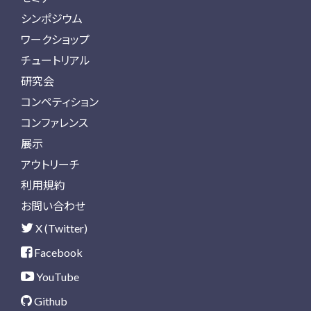
シンポジウム
ワークショップ
チュートリアル
研究会
コンペティション
コンファレンス
展示
アウトリーチ
利用規約
お問い合わせ
X (Twitter)
Facebook
YouTube
Github