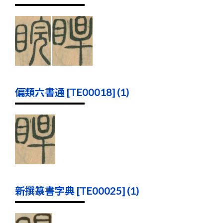
偏類六書通 [TE00018] (1)
新撰篆書字典 [TE00025] (1)