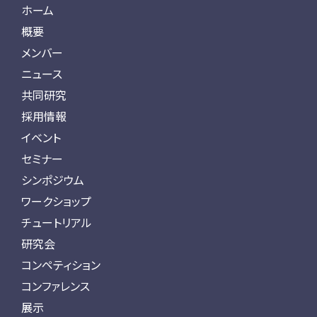
ホーム
概要
メンバー
ニュース
共同研究
採用情報
イベント
セミナー
シンポジウム
ワークショップ
チュートリアル
研究会
コンペティション
コンファレンス
展示